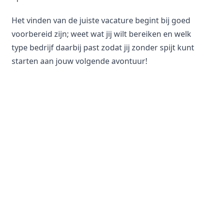
Het vinden van de juiste vacature begint bij goed
voorbereid zijn; weet wat jij wilt bereiken en welk
type bedrijf daarbij past zodat jij zonder spijt kunt
starten aan jouw volgende avontuur!