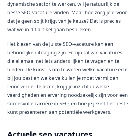
dynamische sector te werken, wil je natuurlijk de
beste SEO-vacature vinden. Maar hoe zorg je ervoor
dat je geen spijt krijgt van je keuze? Dat is precies
wat we in dit artikel gaan bespreken.
Het kiezen van de juiste SEO-vacature kan een
behoorlijke uitdaging zijn. Er zijn tal van vacatures
die allemaal net iets anders lijken te vragen en te
bieden. De kunst is om te weten welke vacature echt
bij jou past en welke valkuilen je moet vermijden.
Door verder te lezen, krijg je inzicht in welke
vaardigheden en ervaring noodzakelijk zijn voor een
succesvolle carrière in SEO, en hoe je jezelf het beste
kunt presenteren aan potentiële werkgevers.
Actuele seo vacatures