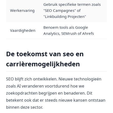
Gebruik specifieke termen zoals
Werkervaring
"SEO Campagnes" of
"Linkbuilding Projecten"
Benoem tools als Google
Vaardigheden
Analytics, SEMrush of Ahrefs
De toekomst van seo en
carrièremogelijkheden
SEO blijft zich ontwikkelen. Nieuwe technologieën
zoals AI veranderen voortdurend hoe we
zoekopdrachten begrijpen en benaderen. Dit
betekent ook dat er steeds nieuwe kansen ontstaan
binnen deze sector.