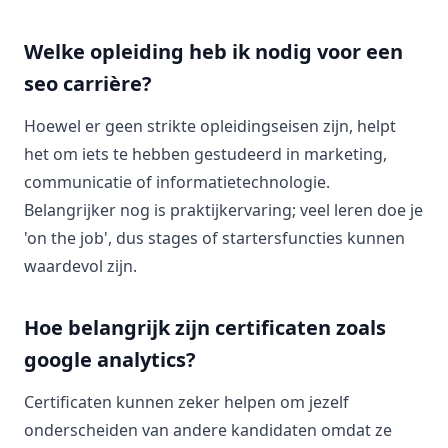
Welke opleiding heb ik nodig voor een
seo carrière?
Hoewel er geen strikte opleidingseisen zijn, helpt
het om iets te hebben gestudeerd in marketing,
communicatie of informatietechnologie.
Belangrijker nog is praktijkervaring; veel leren doe je
'on the job', dus stages of startersfuncties kunnen
waardevol zijn.
Hoe belangrijk zijn certificaten zoals
google analytics?
Certificaten kunnen zeker helpen om jezelf
onderscheiden van andere kandidaten omdat ze