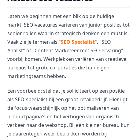
Laten we beginnen met een blik op de huidige
markt. SEO-vacatures variëren van junior posities tot
senior rollen waarin strategisch denken een must is.
Vaak zie je termen als "
SEO Specialist
", "SEO
Analist" of "Content Marketeer met SEO-ervaring"
voorbij komen. Werkplekken variëren van creatieve
bureaus tot grote corporaties die hun eigen
marketingteams hebben.
Een voorbeeld: stel dat je solliciteert op een positie
als SEO-specialist bij een groot retailbedrijf. Hier ligt
de focus waarschijnlijk op het optimaliseren van
productpagina's en het verhogen van organisch
verkeer naar de webshop. Bij een kleiner bureau kun
je daarentegen weer betrokken worden bij