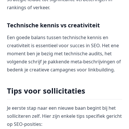
rankings of verkeer.
Technische kennis vs creativiteit
Een goede balans tussen technische kennis en
creativiteit is essentieel voor succes in SEO. Het ene
moment ben je bezig met technische audits, het
volgende schrijf je pakkende meta-beschrijvingen of
bedenk je creatieve campagnes voor linkbuilding.
Tips voor sollicitaties
Je eerste stap naar een nieuwe baan begint bij het
solliciteren zelf. Hier zijn enkele tips specifiek gericht
op SEO-posities: