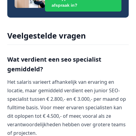
afspraak in?
Veelgestelde vragen
Wat verdient een seo specialist
gemiddeld?
Het salaris varieert afhankelijk van ervaring en
locatie, maar gemiddeld verdient een junior SEO-
specialist tussen € 2.800,- en € 3.000,- per maand op
fulltime basis. Voor meer ervaren specialisten kan
dit oplopen tot € 4.500,- of meer, vooral als ze
verantwoordelijkheden hebben over grotere teams
of projecten.