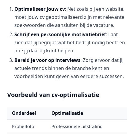
Optimaliseer jouw cv
: Net zoals bij een website,
moet jouw cv geoptimaliseerd zijn met relevante
zoekwoorden die aansluiten bij de vacature.
Schrijf een persoonlijke motivatiebrief
: Laat
zien dat jij begrijpt wat het bedrijf nodig heeft en
hoe jij daarbij kunt helpen.
Bereid je voor op interviews
: Zorg ervoor dat jij
actuele trends binnen de branche kent en
voorbeelden kunt geven van eerdere successen.
Voorbeeld van cv-optimalisatie
Onderdeel
Optimalisatie
Profielfoto
Professionele uitstraling