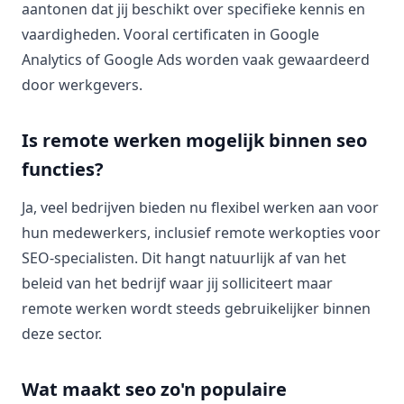
aantonen dat jij beschikt over specifieke kennis en
vaardigheden. Vooral certificaten in Google
Analytics of Google Ads worden vaak gewaardeerd
door werkgevers.
Is remote werken mogelijk binnen seo
functies?
Ja, veel bedrijven bieden nu flexibel werken aan voor
hun medewerkers, inclusief remote werkopties voor
SEO-specialisten. Dit hangt natuurlijk af van het
beleid van het bedrijf waar jij solliciteert maar
remote werken wordt steeds gebruikelijker binnen
deze sector.
Wat maakt seo zo'n populaire