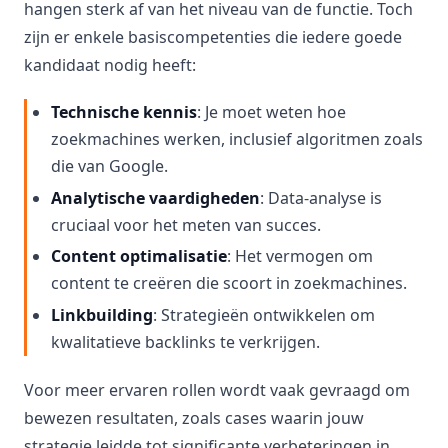
hangen sterk af van het niveau van de functie. Toch
zijn er enkele basiscompetenties die iedere goede
kandidaat nodig heeft:
Technische kennis
: Je moet weten hoe
zoekmachines werken, inclusief algoritmen zoals
die van Google.
Analytische vaardigheden
: Data-analyse is
cruciaal voor het meten van succes.
Content optimalisatie
: Het vermogen om
content te creëren die scoort in zoekmachines.
Linkbuilding
: Strategieën ontwikkelen om
kwalitatieve backlinks te verkrijgen.
Voor meer ervaren rollen wordt vaak gevraagd om
bewezen resultaten, zoals cases waarin jouw
strategie leidde tot significante verbeteringen in