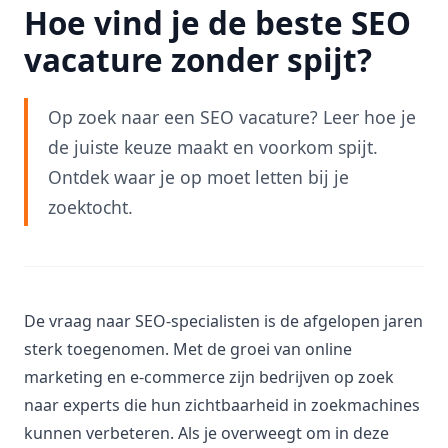
Hoe vind je de beste SEO
vacature zonder spijt?
Op zoek naar een SEO vacature? Leer hoe je
de juiste keuze maakt en voorkom spijt.
Ontdek waar je op moet letten bij je
zoektocht.
De vraag naar SEO-specialisten is de afgelopen jaren
sterk toegenomen. Met de groei van online
marketing en e-commerce zijn bedrijven op zoek
naar experts die hun zichtbaarheid in zoekmachines
kunnen verbeteren. Als je overweegt om in deze