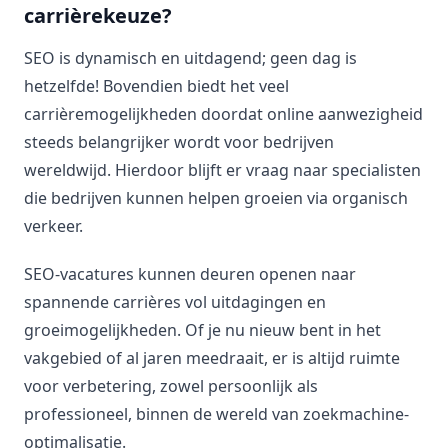
carrièrekeuze?
SEO is dynamisch en uitdagend; geen dag is
hetzelfde! Bovendien biedt het veel
carrièremogelijkheden doordat online aanwezigheid
steeds belangrijker wordt voor bedrijven
wereldwijd. Hierdoor blijft er vraag naar specialisten
die bedrijven kunnen helpen groeien via organisch
verkeer.
SEO-vacatures kunnen deuren openen naar
spannende carrières vol uitdagingen en
groeimogelijkheden. Of je nu nieuw bent in het
vakgebied of al jaren meedraait, er is altijd ruimte
voor verbetering, zowel persoonlijk als
professioneel, binnen de wereld van zoekmachine-
optimalisatie.