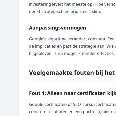
investering levert het meeste op? Hoe verho
denkt strategisch en prioriteert slim.
Aanpassingsvermogen
Google's algoritme verandert constant. Een 
de implicaties en past de strategie aan. Wie 
bijgebleven, is nu mogelijk minder effectief.
Veelgemaakte fouten bij het
Fout 1: Alleen naar certificaten kij
Google-certificaten of SEO-cursuscertificat
concrete resultaten en een portfolio, niet naa