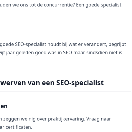
uden we ons tot de concurrentie? Een goede specialist
goede SEO-specialist houdt bij wat er verandert, begrijpt
vijf jaar geleden goed was in SEO maar sindsdien niet is
 werven van een SEO-specialist
ken
en zeggen weinig over praktijkervaring. Vraag naar
r certificaten.