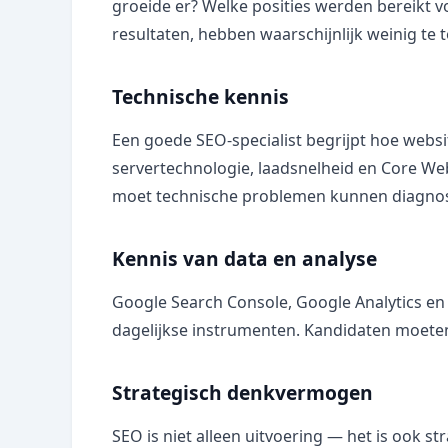
groeide er? Welke posities werden bereikt 
resultaten, hebben waarschijnlijk weinig te 
Technische kennis
Een goede SEO-specialist begrijpt hoe websi
servertechnologie, laadsnelheid en Core Web V
moet technische problemen kunnen diagnos
Kennis van data en analyse
Google Search Console, Google Analytics en 
dagelijkse instrumenten. Kandidaten moeten 
Strategisch denkvermogen
SEO is niet alleen uitvoering — het is ook 