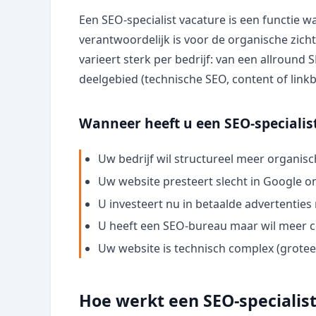
Een SEO-specialist vacature is een functie wa
verantwoordelijk is voor de organische zich
varieert sterk per bedrijf: van een allround S
deelgebied (technische SEO, content of linkb
Wanneer heeft u een SEO-specialis
Uw bedrijf wil structureel meer organis
Uw website presteert slecht in Google 
U investeert nu in betaalde advertenti
U heeft een SEO-bureau maar wil meer con
Uw website is technisch complex (grote
Hoe werkt een SEO-specialist 