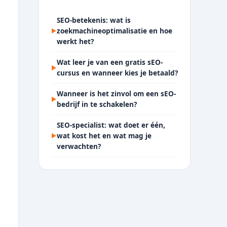
SEO-betekenis: wat is
zoekmachineoptimalisatie en hoe
▶
werkt het?
Wat leer je van een gratis sEO-
▶
cursus en wanneer kies je betaald?
Wanneer is het zinvol om een sEO-
▶
bedrijf in te schakelen?
SEO-specialist: wat doet er één,
wat kost het en wat mag je
▶
verwachten?