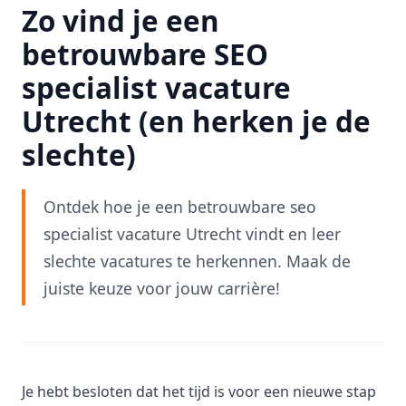
Zo vind je een
betrouwbare SEO
specialist vacature
Utrecht (en herken je de
slechte)
Ontdek hoe je een betrouwbare seo
specialist vacature Utrecht vindt en leer
slechte vacatures te herkennen. Maak de
juiste keuze voor jouw carrière!
Je hebt besloten dat het tijd is voor een nieuwe stap