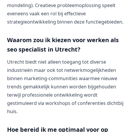
mondeling). Creatieve probleemoplossing speelt
eveneens vaak een rol bij effectieve
strategieontwikkeling binnen deze functiegebieden.
Waarom zou ik kiezen voor werken als
seo specialist in Utrecht?
Utrecht biedt niet alleen toegang tot diverse
industrieën maar ook tot netwerkmogelijkheden
binnen marketing-communities waarmee nieuwe
trends gemakkelijk kunnen worden bijgehouden
terwijl professionele ontwikkeling wordt
gestimuleerd via workshops of conferenties dichtbij
huis.
Hoe bereid ik me optimaal voor op