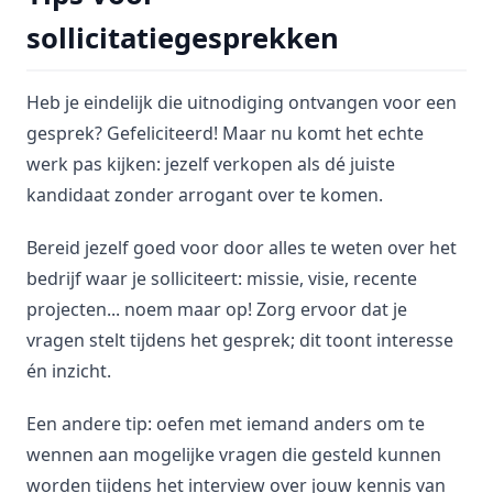
sollicitatiegesprekken
Heb je eindelijk die uitnodiging ontvangen voor een
gesprek? Gefeliciteerd! Maar nu komt het echte
werk pas kijken: jezelf verkopen als dé juiste
kandidaat zonder arrogant over te komen.
Bereid jezelf goed voor door alles te weten over het
bedrijf waar je solliciteert: missie, visie, recente
projecten... noem maar op! Zorg ervoor dat je
vragen stelt tijdens het gesprek; dit toont interesse
én inzicht.
Een andere tip: oefen met iemand anders om te
wennen aan mogelijke vragen die gesteld kunnen
worden tijdens het interview over jouw kennis van