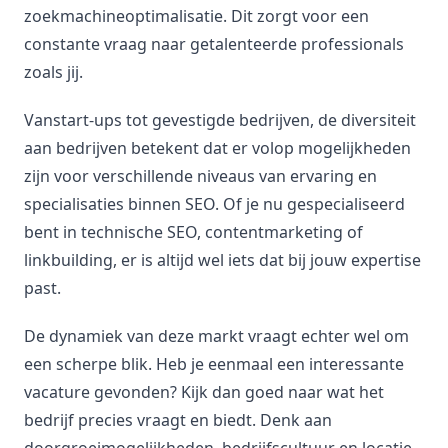
zoekmachineoptimalisatie. Dit zorgt voor een
constante vraag naar getalenteerde professionals
zoals jij.
Vanstart-ups tot gevestigde bedrijven, de diversiteit
aan bedrijven betekent dat er volop mogelijkheden
zijn voor verschillende niveaus van ervaring en
specialisaties binnen SEO. Of je nu gespecialiseerd
bent in technische SEO, contentmarketing of
linkbuilding, er is altijd wel iets dat bij jouw expertise
past.
De dynamiek van deze markt vraagt echter wel om
een scherpe blik. Heb je eenmaal een interessante
vacature gevonden? Kijk dan goed naar wat het
bedrijf precies vraagt en biedt. Denk aan