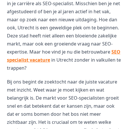
in je carrière als SEO-specialist. Misschien ben je net
afgestudeerd of ben je al jaren actief in het vak,
maar op zoek naar een nieuwe uitdaging. Hoe dan
ook, Utrecht is een geweldige plek om te beginnen.
Deze stad heeft niet alleen een bloeiende zakelijke
markt, maar ook een groeiende vraag naar SEO-
expertise. Maar hoe vind je nu die betrouwbare
SEO
specialist vacature
in Utrecht zonder in valkuilen te
trappen?
Bij ons begint de zoektocht naar de juiste vacature
met inzicht. Weet waar je moet kijken en wat
belangrijk is. De markt voor SEO-specialisten groeit
snel en dat betekent dat er kansen zijn, maar ook
dat er soms bomen door het bos niet meer
zichtbaar zijn. Het is cruciaal om te weten welke