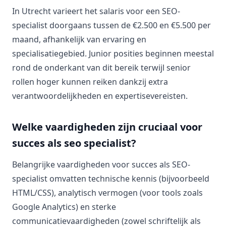
In Utrecht varieert het salaris voor een SEO-
specialist doorgaans tussen de €2.500 en €5.500 per
maand, afhankelijk van ervaring en
specialisatiegebied. Junior posities beginnen meestal
rond de onderkant van dit bereik terwijl senior
rollen hoger kunnen reiken dankzij extra
verantwoordelijkheden en expertisevereisten.
Welke vaardigheden zijn cruciaal voor
succes als seo specialist?
Belangrijke vaardigheden voor succes als SEO-
specialist omvatten technische kennis (bijvoorbeeld
HTML/CSS), analytisch vermogen (voor tools zoals
Google Analytics) en sterke
communicatievaardigheden (zowel schriftelijk als