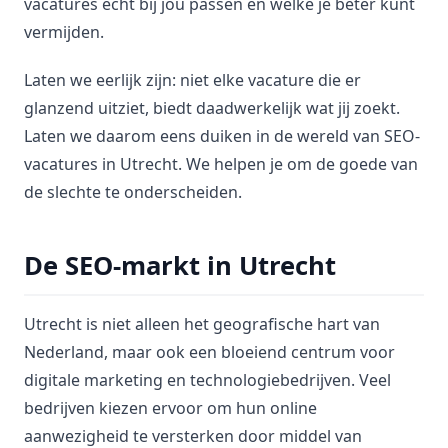
vacatures echt bij jou passen en welke je beter kunt
vermijden.
Laten we eerlijk zijn: niet elke vacature die er
glanzend uitziet, biedt daadwerkelijk wat jij zoekt.
Laten we daarom eens duiken in de wereld van SEO-
vacatures in Utrecht. We helpen je om de goede van
de slechte te onderscheiden.
De SEO-markt in Utrecht
Utrecht is niet alleen het geografische hart van
Nederland, maar ook een bloeiend centrum voor
digitale marketing en technologiebedrijven. Veel
bedrijven kiezen ervoor om hun online
aanwezigheid te versterken door middel van