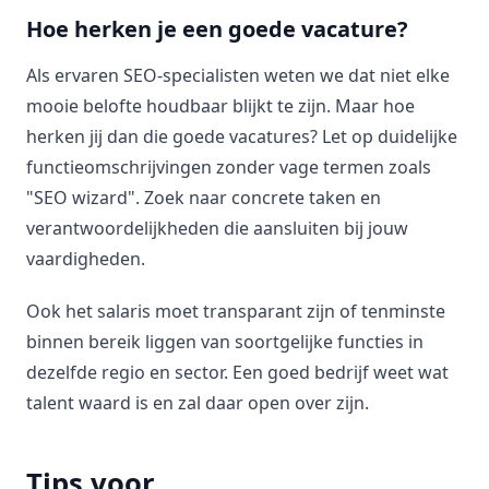
Hoe herken je een goede vacature?
Als ervaren SEO-specialisten weten we dat niet elke
mooie belofte houdbaar blijkt te zijn. Maar hoe
herken jij dan die goede vacatures? Let op duidelijke
functieomschrijvingen zonder vage termen zoals
"SEO wizard". Zoek naar concrete taken en
verantwoordelijkheden die aansluiten bij jouw
vaardigheden.
Ook het salaris moet transparant zijn of tenminste
binnen bereik liggen van soortgelijke functies in
dezelfde regio en sector. Een goed bedrijf weet wat
talent waard is en zal daar open over zijn.
Tips voor