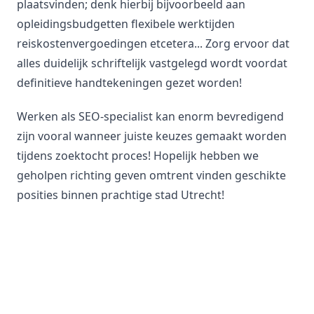
plaatsvinden; denk hierbij bijvoorbeeld aan
opleidingsbudgetten flexibele werktijden
reiskostenvergoedingen etcetera... Zorg ervoor dat
alles duidelijk schriftelijk vastgelegd wordt voordat
definitieve handtekeningen gezet worden!
Werken als SEO-specialist kan enorm bevredigend
zijn vooral wanneer juiste keuzes gemaakt worden
tijdens zoektocht proces! Hopelijk hebben we
geholpen richting geven omtrent vinden geschikte
posities binnen prachtige stad Utrecht!