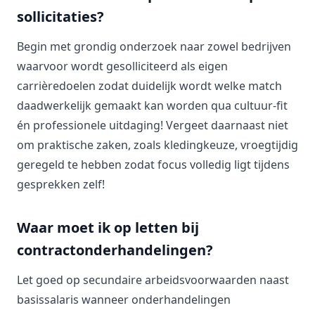
sollicitaties?
Begin met grondig onderzoek naar zowel bedrijven
waarvoor wordt gesolliciteerd als eigen
carrièredoelen zodat duidelijk wordt welke match
daadwerkelijk gemaakt kan worden qua cultuur-fit
én professionele uitdaging! Vergeet daarnaast niet
om praktische zaken, zoals kledingkeuze, vroegtijdig
geregeld te hebben zodat focus volledig ligt tijdens
gesprekken zelf!
Waar moet ik op letten bij
contractonderhandelingen?
Let goed op secundaire arbeidsvoorwaarden naast
basissalaris wanneer onderhandelingen