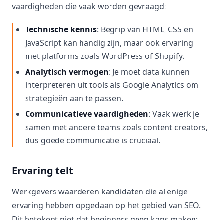
vaardigheden die vaak worden gevraagd:
Technische kennis
: Begrip van HTML, CSS en
JavaScript kan handig zijn, maar ook ervaring
met platforms zoals WordPress of Shopify.
Analytisch vermogen
: Je moet data kunnen
interpreteren uit tools als Google Analytics om
strategieën aan te passen.
Communicatieve vaardigheden
: Vaak werk je
samen met andere teams zoals content creators,
dus goede communicatie is cruciaal.
Ervaring telt
Werkgevers waarderen kandidaten die al enige
ervaring hebben opgedaan op het gebied van SEO.
Dit betekent niet dat beginners geen kans maken;