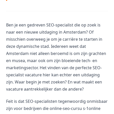
Ben je een gedreven SEO-specialist die op zoek is
naar een nieuwe uitdaging in Amsterdam? Of
misschien overweeg je om je carrière te starten in
deze dynamische stad. Iedereen weet dat
Amsterdam niet alleen beroemd is om zijn grachten
en musea, maar ook om zijn bloeiende tech- en
marketingsector. Het vinden van de perfecte SEO-
specialist vacature hier kan echter een uitdaging
zijn. Waar begin je met zoeken? En wat maakt een
vacature aantrekkelijker dan de andere?
Feit is dat SEO-specialisten tegenwoordig onmisbaar
zijn voor bedrijven die online-seo-cursu s-1online