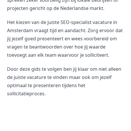
spreken zeker voordelig zijn bij lokale bedrijven of
projecten gericht op de Nederlandse markt.
Het kiezen van de juiste SEO-specialist vacature in
Amsterdam vraagt tijd en aandacht. Zorg ervoor dat
jij jezelf goed presenteert en wees voorbereid om
vragen te beantwoorden over hoe jij waarde
toevoegt aan elk team waarvoor je solliciteert.
Door deze gids te volgen ben jij klaar om niet alleen
de juiste vacature te vinden maar ook om jezelf
optimaal te presenteren tijdens het
sollicitatieproces.