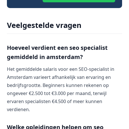
Veelgestelde vragen
Hoeveel verdient een seo specialist
gemiddeld in amsterdam?
Het gemiddelde salaris voor een SEO-specialist in
Amsterdam varieert afhankelijk van ervaring en
bedrijfsgrootte. Beginners kunnen rekenen op
ongeveer €2.500 tot €3.000 per maand, terwijl
ervaren specialisten €4.500 of meer kunnen
verdienen.
Welke opleidingen helpen om seo