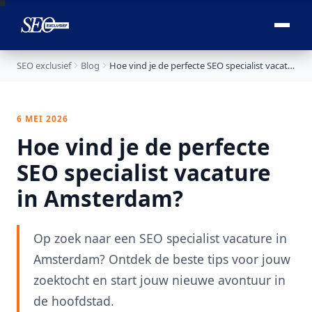

SEO exclusief
Blog
Hoe vind je de perfecte SEO specialist vacature in Amsterdam?
6 MEI 2026
Hoe vind je de perfecte
SEO specialist vacature
in Amsterdam?
Op zoek naar een SEO specialist vacature in
Amsterdam? Ontdek de beste tips voor jouw
zoektocht en start jouw nieuwe avontuur in
de hoofdstad.