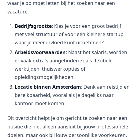
waar je op moet letten bij het zoeken naar een
vacature:
Bedrijfsgrootte
: Kies je voor een groot bedrijf
met veel structuur of voor een kleinere startup
waar je meer invloed kunt uitoefenen?
Arbeidsvoorwaarden
: Naast het salaris, worden
er vaak extra's aangeboden zoals flexibele
werktijden, thuiswerkopties of
opleidingsmogelijkheden.
Locatie binnen Amsterdam
: Denk aan reistijd en
bereikbaarheid, vooral als je dagelijks naar
kantoor moet komen.
Dit overzicht helpt je om gericht te zoeken naar een
positie die niet alleen aansluit bij jouw professionele
doelen, maar ook bij jouw persoonlijke voorkeuren.