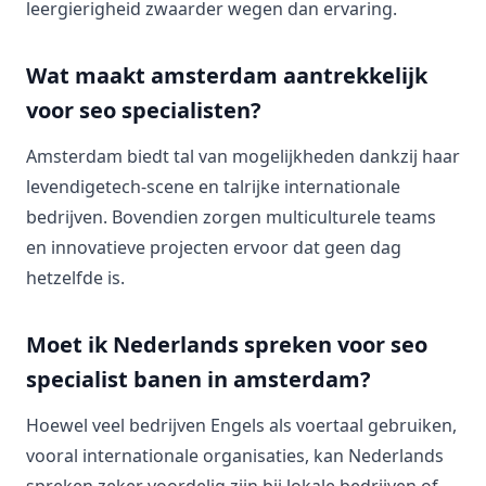
leergierigheid zwaarder wegen dan ervaring.
Wat maakt amsterdam aantrekkelijk
voor seo specialisten?
Amsterdam biedt tal van mogelijkheden dankzij haar
levendigetech-scene en talrijke internationale
bedrijven. Bovendien zorgen multiculturele teams
en innovatieve projecten ervoor dat geen dag
hetzelfde is.
Moet ik Nederlands spreken voor seo
specialist banen in amsterdam?
Hoewel veel bedrijven Engels als voertaal gebruiken,
vooral internationale organisaties, kan Nederlands