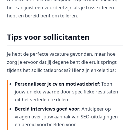
het kan juist een voordeel zijn als je frisse ideeën
hebt en bereid bent om te leren.
Tips voor sollicitanten
Je hebt de perfecte vacature gevonden, maar hoe
zorg je ervoor dat jij degene bent die eruit springt
tijdens het sollicitatieproces? Hier zijn enkele tips:
Personaliseer je cv en motivatiebrief
: Toon
jouw unieke waarde door specifieke resultaten
uit het verleden te delen.
Bereid interviews goed voor
: Anticipeer op
vragen over jouw aanpak van SEO-uitdagingen
en bereid voorbeelden voor.