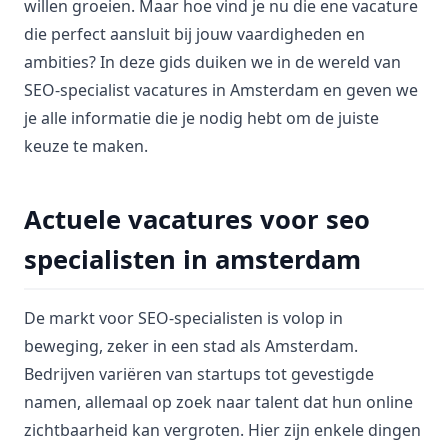
willen groeien. Maar hoe vind je nu die ene vacature
die perfect aansluit bij jouw vaardigheden en
ambities? In deze gids duiken we in de wereld van
SEO-specialist vacatures in Amsterdam en geven we
je alle informatie die je nodig hebt om de juiste
keuze te maken.
Actuele vacatures voor seo
specialisten in amsterdam
De markt voor SEO-specialisten is volop in
beweging, zeker in een stad als Amsterdam.
Bedrijven variëren van startups tot gevestigde
namen, allemaal op zoek naar talent dat hun online
zichtbaarheid kan vergroten. Hier zijn enkele dingen