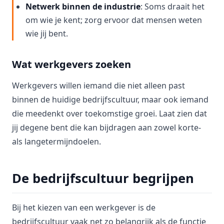
Netwerk binnen de industrie
: Soms draait het
om wie je kent; zorg ervoor dat mensen weten
wie jij bent.
Wat werkgevers zoeken
Werkgevers willen iemand die niet alleen past
binnen de huidige bedrijfscultuur, maar ook iemand
die meedenkt over toekomstige groei. Laat zien dat
jij degene bent die kan bijdragen aan zowel korte-
als langetermijndoelen.
De bedrijfscultuur begrijpen
Bij het kiezen van een werkgever is de
bedrijfscultuur vaak net zo belangrijk als de functie