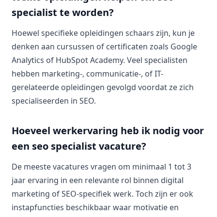
specialist te worden?
Hoewel specifieke opleidingen schaars zijn, kun je
denken aan cursussen of certificaten zoals Google
Analytics of HubSpot Academy. Veel specialisten
hebben marketing-, communicatie-, of IT-
gerelateerde opleidingen gevolgd voordat ze zich
specialiseerden in SEO.
Hoeveel werkervaring heb ik nodig voor
een seo specialist vacature?
De meeste vacatures vragen om minimaal 1 tot 3
jaar ervaring in een relevante rol binnen digital
marketing of SEO-specifiek werk. Toch zijn er ook
instapfuncties beschikbaar waar motivatie en