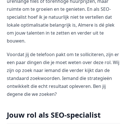
urenlange files of torenhoge huurprijzen, maar
ruimte om te groeien en te genieten. En als SEO-
specialist hoef ik je natuurlijk niet te vertellen dat
lokale optimalisatie belangrijk is, Almere is dé plek
om jouw talenten in te zetten en verder uit te
bouwen.
Voordat jij de telefoon pakt om te solliciteren, zijn er
een paar dingen die je moet weten over deze rol. Wij
zijn op zoek naar iemand die verder kijkt dan de
standaard zoekwoorden. Iemand die strategieën
ontwikkelt die echt resultaat opleveren. Ben jij
degene die we zoeken?
Jouw rol als SEO-specialist