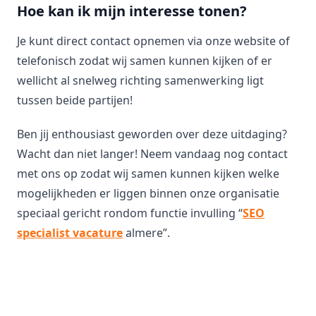
Hoe kan ik mijn interesse tonen?
Je kunt direct contact opnemen via onze website of
telefonisch zodat wij samen kunnen kijken of er
wellicht al snelweg richting samenwerking ligt
tussen beide partijen!
Ben jij enthousiast geworden over deze uitdaging?
Wacht dan niet langer! Neem vandaag nog contact
met ons op zodat wij samen kunnen kijken welke
mogelijkheden er liggen binnen onze organisatie
speciaal gericht rondom functie invulling “
SEO
specialist vacature
almere”.