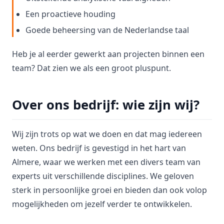
Een proactieve houding
Goede beheersing van de Nederlandse taal
Heb je al eerder gewerkt aan projecten binnen een
team? Dat zien we als een groot pluspunt.
Over ons bedrijf: wie zijn wij?
Wij zijn trots op wat we doen en dat mag iedereen
weten. Ons bedrijf is gevestigd in het hart van
Almere, waar we werken met een divers team van
experts uit verschillende disciplines. We geloven
sterk in persoonlijke groei en bieden dan ook volop
mogelijkheden om jezelf verder te ontwikkelen.