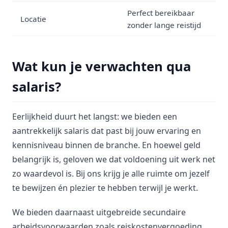
Perfect bereikbaar
Locatie
zonder lange reistijd
Wat kun je verwachten qua
salaris?
Eerlijkheid duurt het langst: we bieden een
aantrekkelijk salaris dat past bij jouw ervaring en
kennisniveau binnen de branche. En hoewel geld
belangrijk is, geloven we dat voldoening uit werk net
zo waardevol is. Bij ons krijg je alle ruimte om jezelf
te bewijzen én plezier te hebben terwijl je werkt.
We bieden daarnaast uitgebreide secundaire
arbeidsvoorwaarden zoals reiskostenvergoeding,