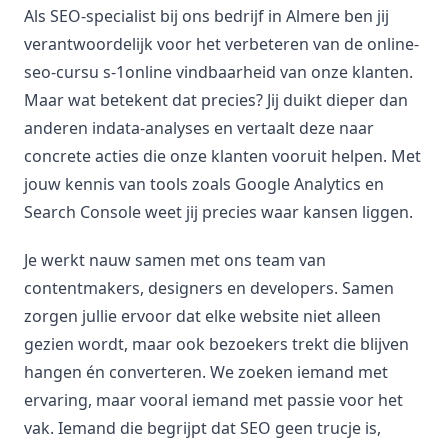
Als SEO-specialist bij ons bedrijf in Almere ben jij
verantwoordelijk voor het verbeteren van de online-
seo-cursu s-1online vindbaarheid van onze klanten.
Maar wat betekent dat precies? Jij duikt dieper dan
anderen indata-analyses en vertaalt deze naar
concrete acties die onze klanten vooruit helpen. Met
jouw kennis van tools zoals Google Analytics en
Search Console weet jij precies waar kansen liggen.
Je werkt nauw samen met ons team van
contentmakers, designers en developers. Samen
zorgen jullie ervoor dat elke website niet alleen
gezien wordt, maar ook bezoekers trekt die blijven
hangen én converteren. We zoeken iemand met
ervaring, maar vooral iemand met passie voor het
vak. Iemand die begrijpt dat SEO geen trucje is,