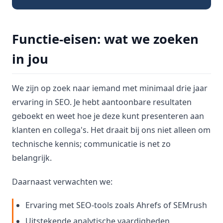
Functie-eisen: wat we zoeken
in jou
We zijn op zoek naar iemand met minimaal drie jaar
ervaring in SEO. Je hebt aantoonbare resultaten
geboekt en weet hoe je deze kunt presenteren aan
klanten en collega's. Het draait bij ons niet alleen om
technische kennis; communicatie is net zo
belangrijk.
Daarnaast verwachten we:
Ervaring met SEO-tools zoals Ahrefs of SEMrush
Uitstekende analytische vaardigheden