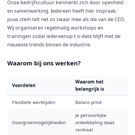
Onze bedrijfscultuur kenmerkt zich door openheid
en samenwerking. Iedereen heeft hier inspraak;
jouw stem telt net zo zwaar mee als die van de CEO.
Wij organiseren regelmatig workshops en
trainingen zodat iedereenup-t o-date blijft met de
nieuwste trends binnen de industrie.
Waarom bij ons werken?
Waarom het
Voordelen
belangrijk is
Flexibele werktijden
Balans privé
Je persoonlijke
Doorgroeimogelijkheden
ontwikkeling staat
centraal