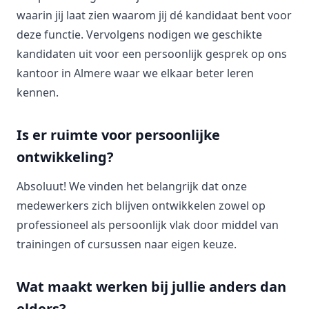
waarin jij laat zien waarom jij dé kandidaat bent voor
deze functie. Vervolgens nodigen we geschikte
kandidaten uit voor een persoonlijk gesprek op ons
kantoor in Almere waar we elkaar beter leren
kennen.
Is er ruimte voor persoonlijke
ontwikkeling?
Absoluut! We vinden het belangrijk dat onze
medewerkers zich blijven ontwikkelen zowel op
professioneel als persoonlijk vlak door middel van
trainingen of cursussen naar eigen keuze.
Wat maakt werken bij jullie anders dan
elders?