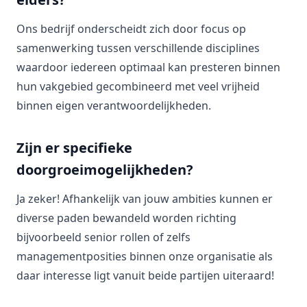
Ons bedrijf onderscheidt zich door focus op
samenwerking tussen verschillende disciplines
waardoor iedereen optimaal kan presteren binnen
hun vakgebied gecombineerd met veel vrijheid
binnen eigen verantwoordelijkheden.
Zijn er specifieke
doorgroeimogelijkheden?
Ja zeker! Afhankelijk van jouw ambities kunnen er
diverse paden bewandeld worden richting
bijvoorbeeld senior rollen of zelfs
managementposities binnen onze organisatie als
daar interesse ligt vanuit beide partijen uiteraard!