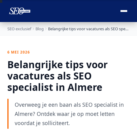

SEO exclusief
Blog
Belangrijke tips voor vacatures als SEO specialist in Almere
6 MEI 2026
Belangrijke tips voor
vacatures als SEO
specialist in Almere
Overweeg je een baan als SEO specialist in
Almere? Ontdek waar je op moet letten
voordat je solliciteert.