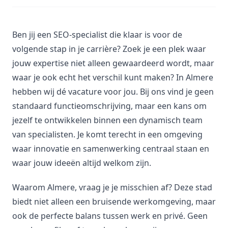
Ben jij een SEO-specialist die klaar is voor de
volgende stap in je carrière? Zoek je een plek waar
jouw expertise niet alleen gewaardeerd wordt, maar
waar je ook echt het verschil kunt maken? In Almere
hebben wij dé vacature voor jou. Bij ons vind je geen
standaard functieomschrijving, maar een kans om
jezelf te ontwikkelen binnen een dynamisch team
van specialisten. Je komt terecht in een omgeving
waar innovatie en samenwerking centraal staan en
waar jouw ideeën altijd welkom zijn.
Waarom Almere, vraag je je misschien af? Deze stad
biedt niet alleen een bruisende werkomgeving, maar
ook de perfecte balans tussen werk en privé. Geen