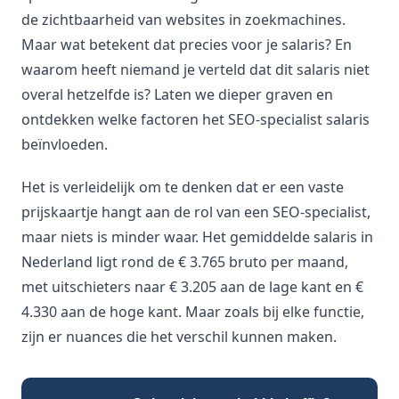
de zichtbaarheid van websites in zoekmachines.
Maar wat betekent dat precies voor je salaris? En
waarom heeft niemand je verteld dat dit salaris niet
overal hetzelfde is? Laten we dieper graven en
ontdekken welke factoren het SEO-specialist salaris
beïnvloeden.
Het is verleidelijk om te denken dat er een vaste
prijskaartje hangt aan de rol van een SEO-specialist,
maar niets is minder waar. Het gemiddelde salaris in
Nederland ligt rond de € 3.765 bruto per maand,
met uitschieters naar € 3.205 aan de lage kant en €
4.330 aan de hoge kant. Maar zoals bij elke functie,
zijn er nuances die het verschil kunnen maken.