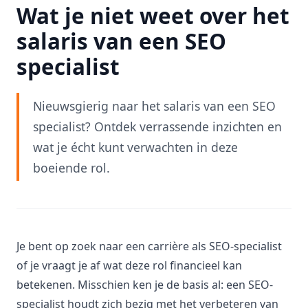
Wat je niet weet over het
salaris van een SEO
specialist
Nieuwsgierig naar het salaris van een SEO
specialist? Ontdek verrassende inzichten en
wat je écht kunt verwachten in deze
boeiende rol.
Je bent op zoek naar een carrière als SEO-specialist
of je vraagt je af wat deze rol financieel kan
betekenen. Misschien ken je de basis al: een SEO-
specialist houdt zich bezig met het verbeteren van