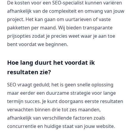
De kosten voor een SEO-specialist kunnen variëren
afhankelijk van de complexiteit en omvang van jouw
project. Het kan gaan om uurtarieven of vaste
pakketten per maand. Wij bieden transparante
prijsopties zodat je precies weet waar je aan toe
bent voordat we beginnen.
Hoe lang duurt het voordat ik
resultaten zie?
SEO vraagt geduld; het is geen snelle oplossing
maar eerder een duurzame strategie voor lange
termijn succes. Je kunt doorgaans eerste resultaten
verwachten binnen drie tot zes maanden,
afhankelijk van verschillende factoren zoals
concurrentie en huidige staat van jouw website.