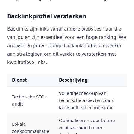
Backlinkprofiel versterken
Backlinks zijn links vanaf andere websites naar die
van jou en zijn essentieel voor een hoge ranking. We
analyseren jouw huidige backlinkprofiel en werken
aan strategieën om dit verder te versterken met
kwalitatieve links.
Dienst
Beschrijving
Volledigecheck-up van
Technische SEO-
technische aspecten zoals
audit
laadsnelheid en indexatie
Optimaliseren voor betere
Lokale
zichtbaarheid binnen
zoekoptimalisatie