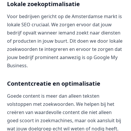
Lokale zoekoptimalisatie
Voor bedrijven gericht op de Amsterdamse markt is
lokale SEO cruciaal. We zorgen ervoor dat jouw
bedrijf opvalt wanneer iemand zoekt naar diensten
of producten in jouw buurt. Dit doen we door lokale
zoekwoorden te integreren en ervoor te zorgen dat
jouw bedrijf prominent aanwezig is op Google My
Business.
Contentcreatie en optimalisatie
Goede content is meer dan alleen teksten
volstoppen met zoekwoorden. We helpen bij het
creëren van waardevolle content die niet alleen
goed scoort in zoekmachines, maar ook aansluit bij
wat jouw doelgroep echt wil weten of nodig heeft.