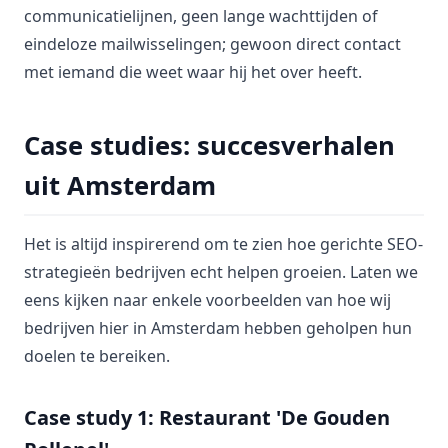
communicatielijnen, geen lange wachttijden of
eindeloze mailwisselingen; gewoon direct contact
met iemand die weet waar hij het over heeft.
Case studies: succesverhalen
uit Amsterdam
Het is altijd inspirerend om te zien hoe gerichte SEO-
strategieën bedrijven echt helpen groeien. Laten we
eens kijken naar enkele voorbeelden van hoe wij
bedrijven hier in Amsterdam hebben geholpen hun
doelen te bereiken.
Case study 1: Restaurant 'De Gouden