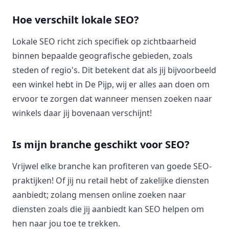
Hoe verschilt lokale SEO?
Lokale SEO richt zich specifiek op zichtbaarheid
binnen bepaalde geografische gebieden, zoals
steden of regio's. Dit betekent dat als jij bijvoorbeeld
een winkel hebt in De Pijp, wij er alles aan doen om
ervoor te zorgen dat wanneer mensen zoeken naar
winkels daar jij bovenaan verschijnt!
Is mijn branche geschikt voor SEO?
Vrijwel elke branche kan profiteren van goede SEO-
praktijken! Of jij nu retail hebt of zakelijke diensten
aanbiedt; zolang mensen online zoeken naar
diensten zoals die jij aanbiedt kan SEO helpen om
hen naar jou toe te trekken.