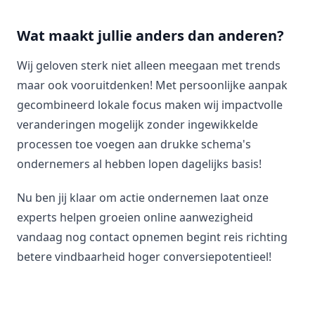
Wat maakt jullie anders dan anderen?
Wij geloven sterk niet alleen meegaan met trends
maar ook vooruitdenken! Met persoonlijke aanpak
gecombineerd lokale focus maken wij impactvolle
veranderingen mogelijk zonder ingewikkelde
processen toe voegen aan drukke schema's
ondernemers al hebben lopen dagelijks basis!
Nu ben jij klaar om actie ondernemen laat onze
experts helpen groeien online aanwezigheid
vandaag nog contact opnemen begint reis richting
betere vindbaarheid hoger conversiepotentieel!