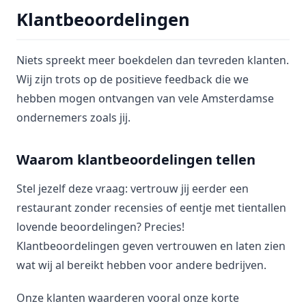
Klantbeoordelingen
Niets spreekt meer boekdelen dan tevreden klanten.
Wij zijn trots op de positieve feedback die we
hebben mogen ontvangen van vele Amsterdamse
ondernemers zoals jij.
Waarom klantbeoordelingen tellen
Stel jezelf deze vraag: vertrouw jij eerder een
restaurant zonder recensies of eentje met tientallen
lovende beoordelingen? Precies!
Klantbeoordelingen geven vertrouwen en laten zien
wat wij al bereikt hebben voor andere bedrijven.
Onze klanten waarderen vooral onze korte