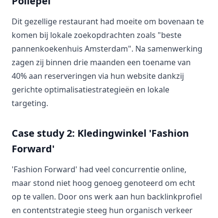
Pollepel'
Dit gezellige restaurant had moeite om bovenaan te
komen bij lokale zoekopdrachten zoals "beste
pannenkoekenhuis Amsterdam". Na samenwerking
zagen zij binnen drie maanden een toename van
40% aan reserveringen via hun website dankzij
gerichte optimalisatiestrategieën en lokale
targeting.
Case study 2: Kledingwinkel 'Fashion
Forward'
'Fashion Forward' had veel concurrentie online,
maar stond niet hoog genoeg genoteerd om echt
op te vallen. Door ons werk aan hun backlinkprofiel
en contentstrategie steeg hun organisch verkeer