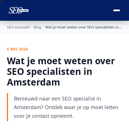

SEO exclusief
Blog
Wat je moet weten over SEO specialisten in Amsterdam
6 MEI 2026
Wat je moet weten over
SEO specialisten in
Amsterdam
Benieuwd naar een SEO specialist in
Amsterdam? Ontdek waar je op moet letten
voor je contact opneemt.