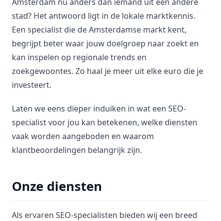
Amsterdam nu anders dan iemand uit een andere
stad? Het antwoord ligt in de lokale marktkennis.
Een specialist die de Amsterdamse markt kent,
begrijpt beter waar jouw doelgroep naar zoekt en
kan inspelen op regionale trends en
zoekgewoontes. Zo haal je meer uit elke euro die je
investeert.
Laten we eens dieper induiken in wat een SEO-
specialist voor jou kan betekenen, welke diensten
vaak worden aangeboden en waarom
klantbeoordelingen belangrijk zijn.
Onze diensten
Als ervaren SEO-specialisten bieden wij een breed