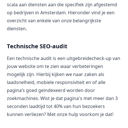
scala aan diensten aan die specifiek zijn afgestemd
op bedrijven in Amsterdam. Hieronder vind je een
overzicht van enkele van onze belangrijkste
diensten.
Technische SEO-audit
Een technische audit is een uitgebreidecheck-up van
jouw website om te zien waar verbeteringen
mogelijk zijn. Hierbij kijken we naar zaken als
laadsnelheid, mobiele responsiviteit en of alle
pagina’s goed geïndexeerd worden door
zoekmachines. Wist je dat pagina's met meer dan 3
seconden laadtijd tot 40% van hun bezoekers
kunnen verliezen? Met onze hulp voorkom je dat!