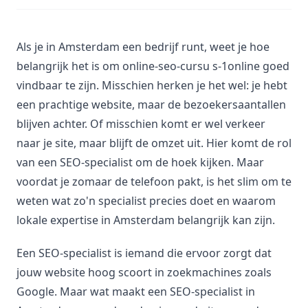
Als je in Amsterdam een bedrijf runt, weet je hoe
belangrijk het is om online-seo-cursu s-1online goed
vindbaar te zijn. Misschien herken je het wel: je hebt
een prachtige website, maar de bezoekersaantallen
blijven achter. Of misschien komt er wel verkeer
naar je site, maar blijft de omzet uit. Hier komt de rol
van een SEO-specialist om de hoek kijken. Maar
voordat je zomaar de telefoon pakt, is het slim om te
weten wat zo'n specialist precies doet en waarom
lokale expertise in Amsterdam belangrijk kan zijn.
Een SEO-specialist is iemand die ervoor zorgt dat
jouw website hoog scoort in zoekmachines zoals
Google. Maar wat maakt een SEO-specialist in