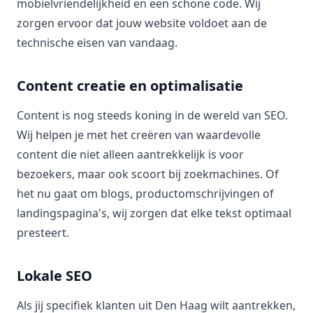
mobielvriendelijkheid en een schone code. Wij
zorgen ervoor dat jouw website voldoet aan de
technische eisen van vandaag.
Content creatie en optimalisatie
Content is nog steeds koning in de wereld van SEO.
Wij helpen je met het creëren van waardevolle
content die niet alleen aantrekkelijk is voor
bezoekers, maar ook scoort bij zoekmachines. Of
het nu gaat om blogs, productomschrijvingen of
landingspagina's, wij zorgen dat elke tekst optimaal
presteert.
Lokale SEO
Als jij specifiek klanten uit Den Haag wilt aantrekken,