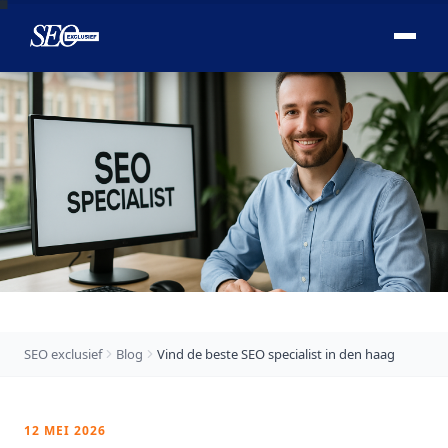

SEO exclusief
Blog
Vind de beste SEO specialist in den haag
12 MEI 2026