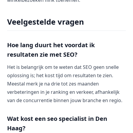
winkelbezoeken flink toenemen.
Veelgestelde vragen
Hoe lang duurt het voordat ik
resultaten zie met SEO?
Het is belangrijk om te weten dat SEO geen snelle
oplossing is; het kost tijd om resultaten te zien.
Meestal merk je na drie tot zes maanden
verbeteringen in je ranking en verkeer, afhankelijk
van de concurrentie binnen jouw branche en regio.
Wat kost een seo specialist in Den
Haag?