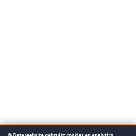
🍪 Deze website gebruikt cookies en analytics