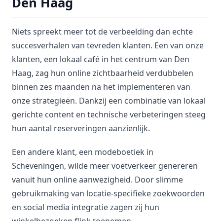
Den Haag
Niets spreekt meer tot de verbeelding dan echte
succesverhalen van tevreden klanten. Een van onze
klanten, een lokaal café in het centrum van Den
Haag, zag hun online zichtbaarheid verdubbelen
binnen zes maanden na het implementeren van
onze strategieën. Dankzij een combinatie van lokaal
gerichte content en technische verbeteringen steeg
hun aantal reserveringen aanzienlijk.
Een andere klant, een modeboetiek in
Scheveningen, wilde meer voetverkeer genereren
vanuit hun online aanwezigheid. Door slimme
gebruikmaking van locatie-specifieke zoekwoorden
en social media integratie zagen zij hun