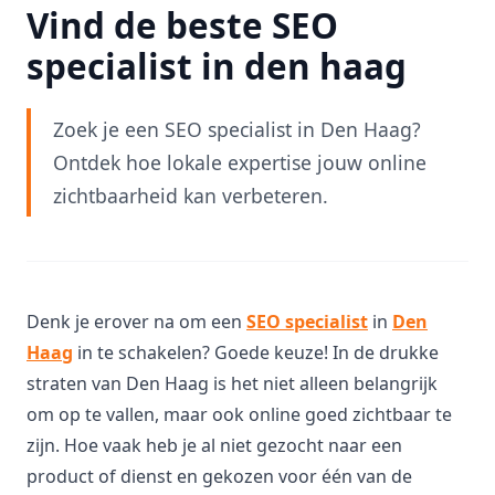
Vind de beste SEO
specialist in den haag
Zoek je een SEO specialist in Den Haag?
Ontdek hoe lokale expertise jouw online
zichtbaarheid kan verbeteren.
Denk je erover na om een
SEO specialist
in
Den
Haag
in te schakelen? Goede keuze! In de drukke
straten van Den Haag is het niet alleen belangrijk
om op te vallen, maar ook online goed zichtbaar te
zijn. Hoe vaak heb je al niet gezocht naar een
product of dienst en gekozen voor één van de