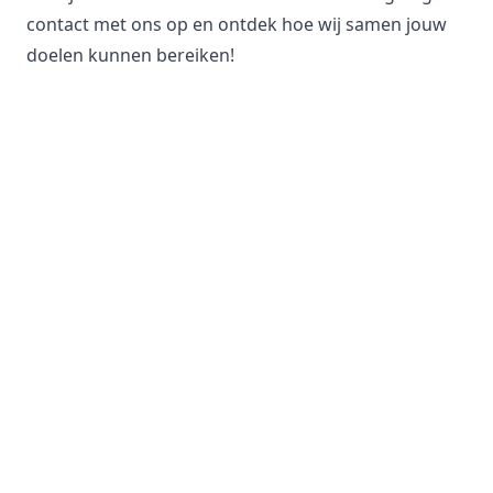
contact met ons op en ontdek hoe wij samen jouw
doelen kunnen bereiken!