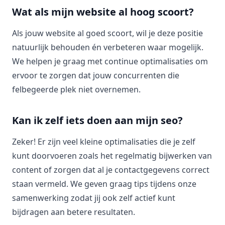
Wat als mijn website al hoog scoort?
Als jouw website al goed scoort, wil je deze positie
natuurlijk behouden én verbeteren waar mogelijk.
We helpen je graag met continue optimalisaties om
ervoor te zorgen dat jouw concurrenten die
felbegeerde plek niet overnemen.
Kan ik zelf iets doen aan mijn seo?
Zeker! Er zijn veel kleine optimalisaties die je zelf
kunt doorvoeren zoals het regelmatig bijwerken van
content of zorgen dat al je contactgegevens correct
staan vermeld. We geven graag tips tijdens onze
samenwerking zodat jij ook zelf actief kunt
bijdragen aan betere resultaten.