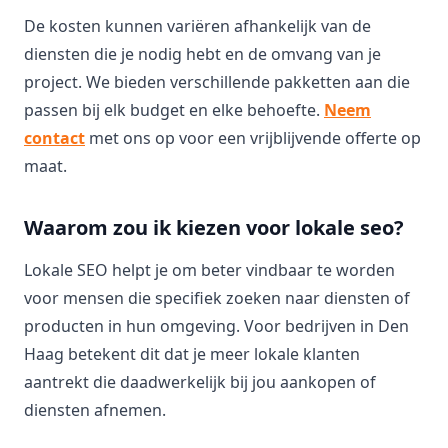
De kosten kunnen variëren afhankelijk van de
diensten die je nodig hebt en de omvang van je
project. We bieden verschillende pakketten aan die
passen bij elk budget en elke behoefte.
Neem
contact
met ons op voor een vrijblijvende offerte op
maat.
Waarom zou ik kiezen voor lokale seo?
Lokale SEO helpt je om beter vindbaar te worden
voor mensen die specifiek zoeken naar diensten of
producten in hun omgeving. Voor bedrijven in Den
Haag betekent dit dat je meer lokale klanten
aantrekt die daadwerkelijk bij jou aankopen of
diensten afnemen.