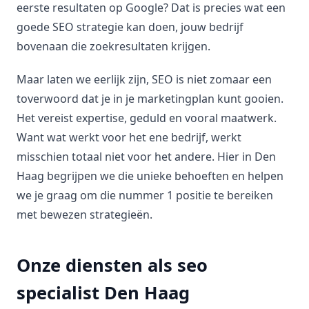
eerste resultaten op Google? Dat is precies wat een
goede SEO strategie kan doen, jouw bedrijf
bovenaan die zoekresultaten krijgen.
Maar laten we eerlijk zijn, SEO is niet zomaar een
toverwoord dat je in je marketingplan kunt gooien.
Het vereist expertise, geduld en vooral maatwerk.
Want wat werkt voor het ene bedrijf, werkt
misschien totaal niet voor het andere. Hier in Den
Haag begrijpen we die unieke behoeften en helpen
we je graag om die nummer 1 positie te bereiken
met bewezen strategieën.
Onze diensten als seo
specialist Den Haag