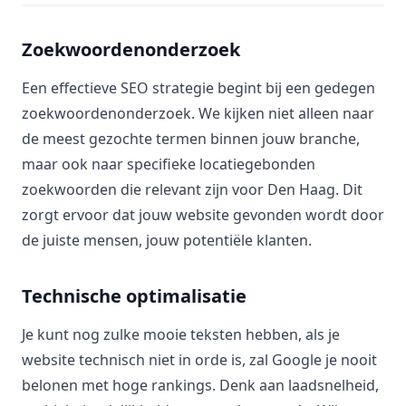
Zoekwoordenonderzoek
Een effectieve SEO strategie begint bij een gedegen
zoekwoordenonderzoek. We kijken niet alleen naar
de meest gezochte termen binnen jouw branche,
maar ook naar specifieke locatiegebonden
zoekwoorden die relevant zijn voor Den Haag. Dit
zorgt ervoor dat jouw website gevonden wordt door
de juiste mensen, jouw potentiële klanten.
Technische optimalisatie
Je kunt nog zulke mooie teksten hebben, als je
website technisch niet in orde is, zal Google je nooit
belonen met hoge rankings. Denk aan laadsnelheid,