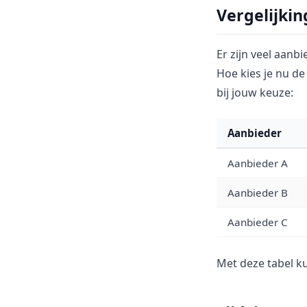
Vergelijkin
Er zijn veel aanb
Hoe kies je nu de
bij jouw keuze:
Aanbieder
Aanbieder A
Aanbieder B
Aanbieder C
Met deze tabel ku