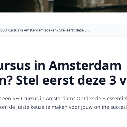
SEO cursus in Amsterdam zoeken? Stel eerst deze 3 vragen
ursus in Amsterdam
n? Stel eerst deze 3 
 een SEO cursus in Amsterdam? Ontdek de 3 essentiël
 om de juiste keuze te maken voor jouw online succes!