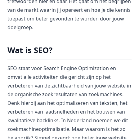
trefwoorden hier en daar. Het gaat om het begrijpen
van de markt waarin jij opereert en hoe je die kennis
toepast om beter gevonden te worden door jouw
doelgroep.
Wat is SEO?
SEO staat voor Search Engine Optimization en
omvat alle activiteiten die gericht zijn op het
verbeteren van de zichtbaarheid van jouw website in
de organische zoekresultaten van zoekmachines.
Denk hierbij aan het optimaliseren van teksten, het
verbeteren van laadsnelheden en het bouwen van
kwalitatieve backlinks. In Nederland noemen we dit
zoekmachineoptimalisatie. Maar waarom is het zo
belangrijk? Simpel gezegd: hoe beter jouw website