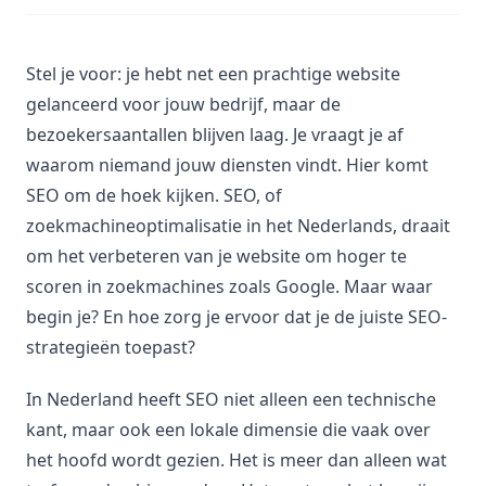
Stel je voor: je hebt net een prachtige website
gelanceerd voor jouw bedrijf, maar de
bezoekersaantallen blijven laag. Je vraagt je af
waarom niemand jouw diensten vindt. Hier komt
SEO om de hoek kijken. SEO, of
zoekmachineoptimalisatie in het Nederlands, draait
om het verbeteren van je website om hoger te
scoren in zoekmachines zoals Google. Maar waar
begin je? En hoe zorg je ervoor dat je de juiste SEO-
strategieën toepast?
In Nederland heeft SEO niet alleen een technische
kant, maar ook een lokale dimensie die vaak over
het hoofd wordt gezien. Het is meer dan alleen wat