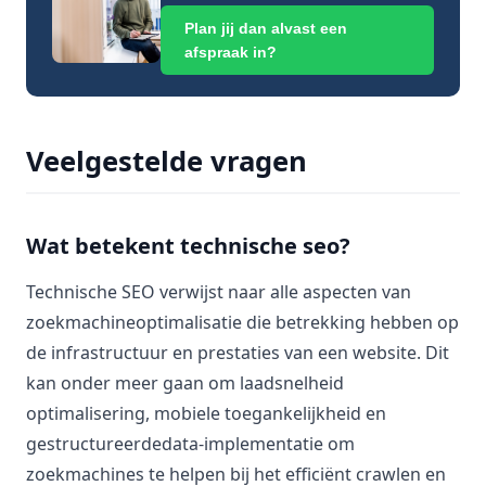
Plan jij dan alvast een
afspraak in?
Veelgestelde vragen
Wat betekent technische seo?
Technische SEO verwijst naar alle aspecten van
zoekmachineoptimalisatie die betrekking hebben op
de infrastructuur en prestaties van een website. Dit
kan onder meer gaan om laadsnelheid
optimalisering, mobiele toegankelijkheid en
gestructureerdedata-implementatie om
zoekmachines te helpen bij het efficiënt crawlen en