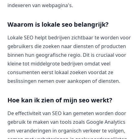
indexeren van webpagina's.
Waarom is lokale seo belangrijk?
Lokale SEO helpt bedrijven zichtbaar te worden voor
gebruikers die zoeken naar diensten of producten
binnen hun geografische regio. Dit is cruciaal voor
kleine tot middelgrote bedrijven omdat veel
consumenten eerst lokaal zoeken voordat ze
beslissingen nemen over aankopen of diensten.
Hoe kan ik zien of mijn seo werkt?
De effectiviteit van SEO kan gemeten worden door
gebruik te maken van tools zoals Google Analytics
om veranderingen in organisch verkeer te volgen,