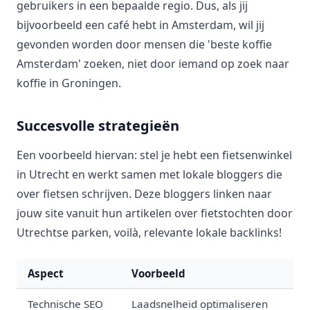
gebruikers in een bepaalde regio. Dus, als jij
bijvoorbeeld een café hebt in Amsterdam, wil jij
gevonden worden door mensen die 'beste koffie
Amsterdam' zoeken, niet door iemand op zoek naar
koffie in Groningen.
Succesvolle strategieën
Een voorbeeld hiervan: stel je hebt een fietsenwinkel
in Utrecht en werkt samen met lokale bloggers die
over fietsen schrijven. Deze bloggers linken naar
jouw site vanuit hun artikelen over fietstochten door
Utrechtse parken, voilà, relevante lokale backlinks!
Aspect
Voorbeeld
Technische SEO
Laadsnelheid optimaliseren