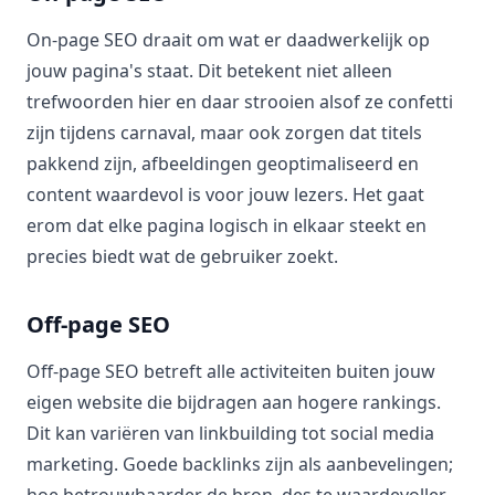
On-page SEO draait om wat er daadwerkelijk op
jouw pagina's staat. Dit betekent niet alleen
trefwoorden hier en daar strooien alsof ze confetti
zijn tijdens carnaval, maar ook zorgen dat titels
pakkend zijn, afbeeldingen geoptimaliseerd en
content waardevol is voor jouw lezers. Het gaat
erom dat elke pagina logisch in elkaar steekt en
precies biedt wat de gebruiker zoekt.
Off-page SEO
Off-page SEO betreft alle activiteiten buiten jouw
eigen website die bijdragen aan hogere rankings.
Dit kan variëren van linkbuilding tot social media
marketing. Goede backlinks zijn als aanbevelingen;