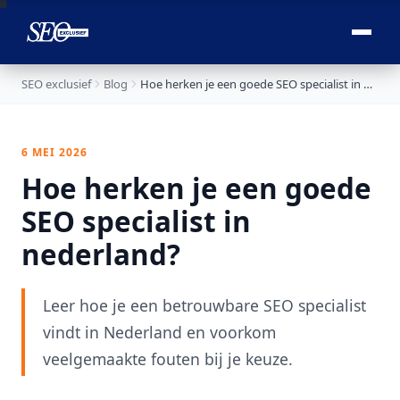

SEO exclusief
Blog
Hoe herken je een goede SEO specialist in nederland?
6 MEI 2026
Hoe herken je een goede
SEO specialist in
nederland?
Leer hoe je een betrouwbare SEO specialist
vindt in Nederland en voorkom
veelgemaakte fouten bij je keuze.