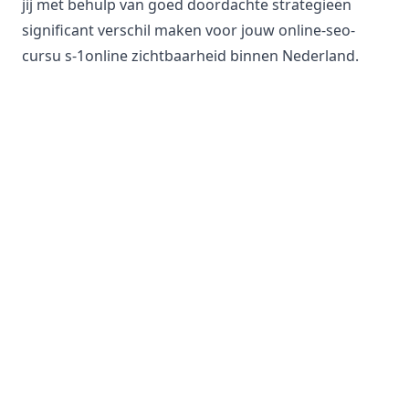
jij met behulp van goed doordachte strategieën
significant verschil maken voor jouw online-seo-
cursu s-1online zichtbaarheid binnen Nederland.