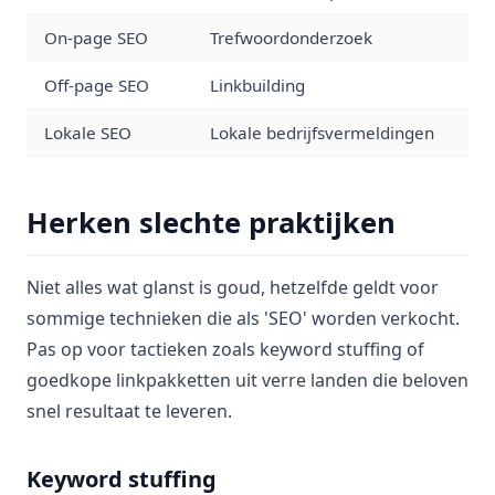
On-page SEO
Trefwoordonderzoek
Off-page SEO
Linkbuilding
Lokale SEO
Lokale bedrijfsvermeldingen
Herken slechte praktijken
Niet alles wat glanst is goud, hetzelfde geldt voor
sommige technieken die als 'SEO' worden verkocht.
Pas op voor tactieken zoals keyword stuffing of
goedkope linkpakketten uit verre landen die beloven
snel resultaat te leveren.
Keyword stuffing