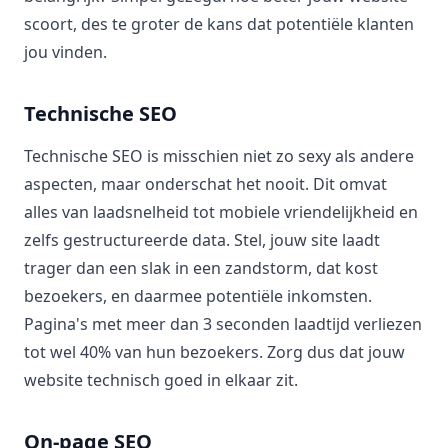
scoort, des te groter de kans dat potentiële klanten
jou vinden.
Technische SEO
Technische SEO is misschien niet zo sexy als andere
aspecten, maar onderschat het nooit. Dit omvat
alles van laadsnelheid tot mobiele vriendelijkheid en
zelfs gestructureerde data. Stel, jouw site laadt
trager dan een slak in een zandstorm, dat kost
bezoekers, en daarmee potentiële inkomsten.
Pagina's met meer dan 3 seconden laadtijd verliezen
tot wel 40% van hun bezoekers. Zorg dus dat jouw
website technisch goed in elkaar zit.
On-page SEO