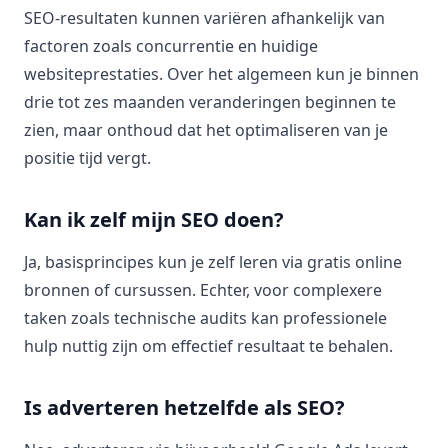
SEO-resultaten kunnen variëren afhankelijk van
factoren zoals concurrentie en huidige
websiteprestaties. Over het algemeen kun je binnen
drie tot zes maanden veranderingen beginnen te
zien, maar onthoud dat het optimaliseren van je
positie tijd vergt.
Kan ik zelf mijn SEO doen?
Ja, basisprincipes kun je zelf leren via gratis online
bronnen of cursussen. Echter, voor complexere
taken zoals technische audits kan professionele
hulp nuttig zijn om effectief resultaat te behalen.
Is adverteren hetzelfde als SEO?