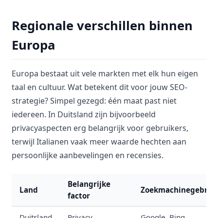
Regionale verschillen binnen
Europa
Europa bestaat uit vele markten met elk hun eigen
taal en cultuur. Wat betekent dit voor jouw SEO-
strategie? Simpel gezegd: één maat past niet
iedereen. In Duitsland zijn bijvoorbeeld
privacyaspecten erg belangrijk voor gebruikers,
terwijl Italianen vaak meer waarde hechten aan
persoonlijke aanbevelingen en recensies.
Belangrijke
Land
Zoekmachinegebrui
factor
Duitsland
Privacy
Google, Bing