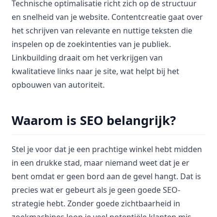
Technische optimalisatie richt zich op de structuur
en snelheid van je website. Contentcreatie gaat over
het schrijven van relevante en nuttige teksten die
inspelen op de zoekintenties van je publiek.
Linkbuilding draait om het verkrijgen van
kwalitatieve links naar je site, wat helpt bij het
opbouwen van autoriteit.
Waarom is SEO belangrijk?
Stel je voor dat je een prachtige winkel hebt midden
in een drukke stad, maar niemand weet dat je er
bent omdat er geen bord aan de gevel hangt. Dat is
precies wat er gebeurt als je geen goede SEO-
strategie hebt. Zonder goede zichtbaarheid in
zoekmachines loop je veel potentiële klanten mis.