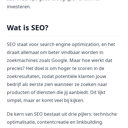
investeren.
Wat is SEO?
SEO staat voor search engine optimization, en het
draait allemaal om beter vindbaar worden in
zoekmachines zoals Google. Maar hoe werkt dat
precies? Het doel is om hoger te scoren in de
zoekresultaten, zodat potentiële klanten jouw
bedrijf als eerste zien wanneer ze zoeken naar
producten of diensten die jij aanbiedt. Dit lijkt
simpel, maar er komt veel bij kijken.
De kern van SEO bestaat uit drie pijlers: technische
optimalisatie, contentcreatie en linkbuilding.