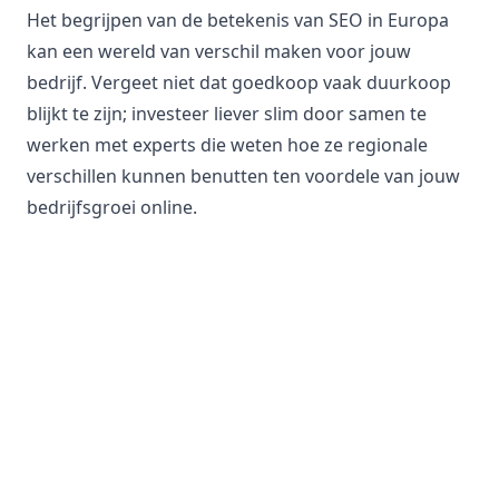
Het begrijpen van de betekenis van SEO in Europa
kan een wereld van verschil maken voor jouw
bedrijf. Vergeet niet dat goedkoop vaak duurkoop
blijkt te zijn; investeer liever slim door samen te
werken met experts die weten hoe ze regionale
verschillen kunnen benutten ten voordele van jouw
bedrijfsgroei online.