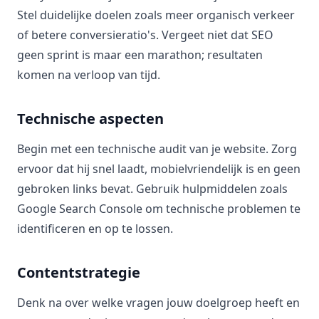
Stel duidelijke doelen zoals meer organisch verkeer
of betere conversieratio's. Vergeet niet dat SEO
geen sprint is maar een marathon; resultaten
komen na verloop van tijd.
Technische aspecten
Begin met een technische audit van je website. Zorg
ervoor dat hij snel laadt, mobielvriendelijk is en geen
gebroken links bevat. Gebruik hulpmiddelen zoals
Google Search Console om technische problemen te
identificeren en op te lossen.
Contentstrategie
Denk na over welke vragen jouw doelgroep heeft en