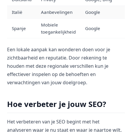
Italië
Aanbevelingen
Google
Mobiele
Spanje
Google
toegankelijkheid
Een lokale aanpak kan wonderen doen voor je
zichtbaarheid en reputatie. Door rekening te
houden met deze regionale verschillen kun je
effectiever inspelen op de behoeften en
verwachtingen van jouw doelgroep.
Hoe verbeter je jouw SEO?
Het verbeteren van je SEO begint met het
analyseren waar je nu staat en waar je naartoe wilt.