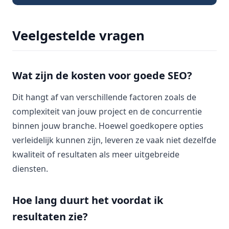
Veelgestelde vragen
Wat zijn de kosten voor goede SEO?
Dit hangt af van verschillende factoren zoals de
complexiteit van jouw project en de concurrentie
binnen jouw branche. Hoewel goedkopere opties
verleidelijk kunnen zijn, leveren ze vaak niet dezelfde
kwaliteit of resultaten als meer uitgebreide
diensten.
Hoe lang duurt het voordat ik
resultaten zie?