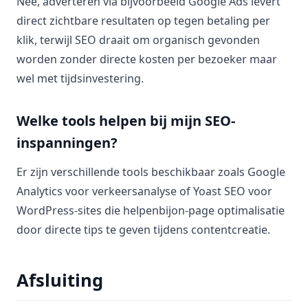
Nee, adverteren via bijvoorbeeld Google Ads levert
direct zichtbare resultaten op tegen betaling per
klik, terwijl SEO draait om organisch gevonden
worden zonder directe kosten per bezoeker maar
wel met tijdsinvestering.
Welke tools helpen bij mijn SEO-
inspanningen?
Er zijn verschillende tools beschikbaar zoals Google
Analytics voor verkeersanalyse of Yoast SEO voor
WordPress-sites die helpenbijon-page optimalisatie
door directe tips te geven tijdens contentcreatie.
Afsluiting