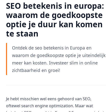
SEO betekenis in europa:
waarom de goedkoopste
optie je duur kan komen
te staan
Ontdek de seo betekenis in Europa en
waarom de goedkoopste optie je uiteindelijk
meer kan kosten. Investeer slim in online
zichtbaarheid en groei!
Je hebt misschien wel eens gehoord van SEO,
oftewel search engine optimization. Maar wat