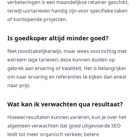
verbeteringen is een maandelijkse retainer geschikt,
terwijl uurtarieven handig zijn voor specifieke taken
of kortlopende projecten.
Is goedkoper altijd minder goed?
Niet noodzakelijkerwijs, maar wees voorzichtig met
extreem lage tarieven; deze kunnen duiden op
gebrek aan ervaring of kwaliteit. Het is belangrijker
om naar ervaring en referenties te kijken dan enkel
naar prijs.
Wat kan ik verwachten qua resultaat?
Hoewel resultaten kunnen variëren, kun je over het
algemeen verwachten dat goed uitgevoerde SEO
leidt tot meer organisch verkeer, betere