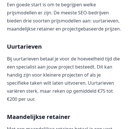
Een goede start is om te begrijpen welke
prijsmodellen er zijn. De meeste SEO-bedrijven
bieden drie soorten prijsmodellen aan: uurtarieven,
maandelijkse retainer en projectgebaseerde prijzen.
Uurtarieven
Bij uurtarieven betaal je voor de hoeveelheid tijd die
een specialist aan jouw project besteedt. Dit kan
handig zijn voor kleinere projecten of als je
specifieke taken wilt laten uitvoeren. Uurtarieven
variëren sterk, maar reken op gemiddeld €75 tot
€200 per uur.
Maandelijkse retainer