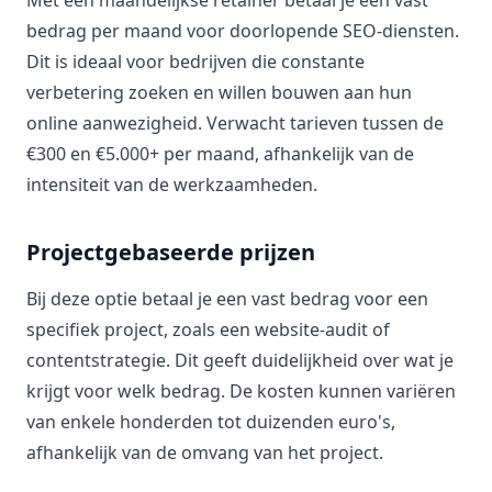
Met een maandelijkse retainer betaal je een vast
bedrag per maand voor doorlopende SEO-diensten.
Dit is ideaal voor bedrijven die constante
verbetering zoeken en willen bouwen aan hun
online aanwezigheid. Verwacht tarieven tussen de
€300 en €5.000+ per maand, afhankelijk van de
intensiteit van de werkzaamheden.
Projectgebaseerde prijzen
Bij deze optie betaal je een vast bedrag voor een
specifiek project, zoals een website-audit of
contentstrategie. Dit geeft duidelijkheid over wat je
krijgt voor welk bedrag. De kosten kunnen variëren
van enkele honderden tot duizenden euro's,
afhankelijk van de omvang van het project.