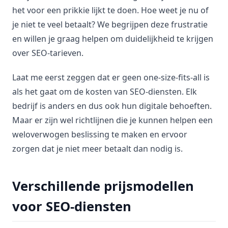
het voor een prikkie lijkt te doen. Hoe weet je nu of
je niet te veel betaalt? We begrijpen deze frustratie
en willen je graag helpen om duidelijkheid te krijgen
over SEO-tarieven.
Laat me eerst zeggen dat er geen one-size-fits-all is
als het gaat om de kosten van SEO-diensten. Elk
bedrijf is anders en dus ook hun digitale behoeften.
Maar er zijn wel richtlijnen die je kunnen helpen een
weloverwogen beslissing te maken en ervoor
zorgen dat je niet meer betaalt dan nodig is.
Verschillende prijsmodellen
voor SEO-diensten