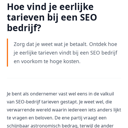
Hoe vind je eerlijke
tarieven bij een SEO
bedrijf?
Zorg dat je weet wat je betaalt. Ontdek hoe
je eerlijke tarieven vindt bij een SEO bedrijf
en voorkom te hoge kosten.
Je bent als ondernemer vast wel eens in de valkuil
van SEO-bedrijf tarieven gestapt. Je weet wel, die
verwarrende wereld waarin iedereen iets anders lijkt
te vragen en beloven. De ene partij vraagt een
schijnbaar astronomisch bedrag, terwijl de ander