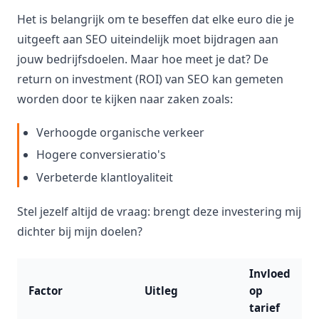
Het is belangrijk om te beseffen dat elke euro die je
uitgeeft aan SEO uiteindelijk moet bijdragen aan
jouw bedrijfsdoelen. Maar hoe meet je dat? De
return on investment (ROI) van SEO kan gemeten
worden door te kijken naar zaken zoals:
Verhoogde organische verkeer
Hogere conversieratio's
Verbeterde klantloyaliteit
Stel jezelf altijd de vraag: brengt deze investering mij
dichter bij mijn doelen?
Invloed
Factor
Uitleg
op
tarief