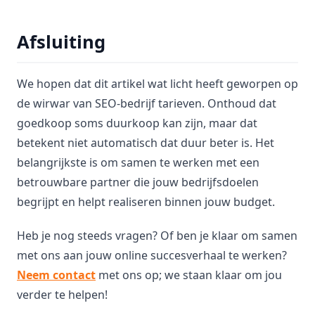
Afsluiting
We hopen dat dit artikel wat licht heeft geworpen op
de wirwar van SEO-bedrijf tarieven. Onthoud dat
goedkoop soms duurkoop kan zijn, maar dat
betekent niet automatisch dat duur beter is. Het
belangrijkste is om samen te werken met een
betrouwbare partner die jouw bedrijfsdoelen
begrijpt en helpt realiseren binnen jouw budget.
Heb je nog steeds vragen? Of ben je klaar om samen
met ons aan jouw online succesverhaal te werken?
Neem contact
met ons op; we staan klaar om jou
verder te helpen!