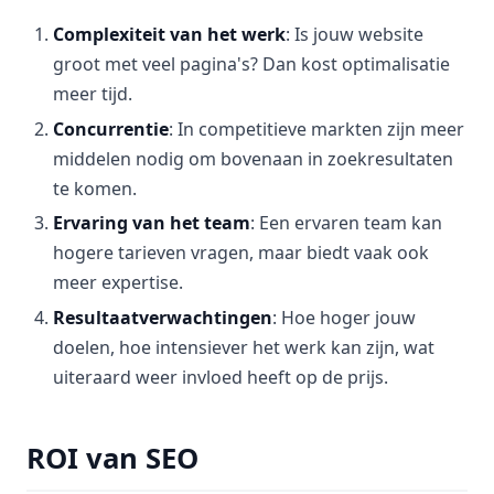
Complexiteit van het werk
: Is jouw website
groot met veel pagina's? Dan kost optimalisatie
meer tijd.
Concurrentie
: In competitieve markten zijn meer
middelen nodig om bovenaan in zoekresultaten
te komen.
Ervaring van het team
: Een ervaren team kan
hogere tarieven vragen, maar biedt vaak ook
meer expertise.
Resultaatverwachtingen
: Hoe hoger jouw
doelen, hoe intensiever het werk kan zijn, wat
uiteraard weer invloed heeft op de prijs.
ROI van SEO