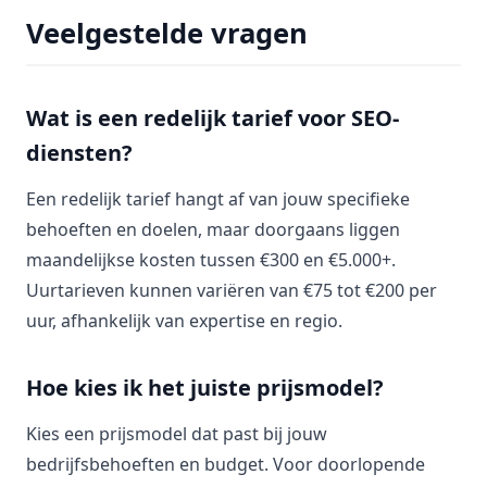
Veelgestelde vragen
Wat is een redelijk tarief voor SEO-
diensten?
Een redelijk tarief hangt af van jouw specifieke
behoeften en doelen, maar doorgaans liggen
maandelijkse kosten tussen €300 en €5.000+.
Uurtarieven kunnen variëren van €75 tot €200 per
uur, afhankelijk van expertise en regio.
Hoe kies ik het juiste prijsmodel?
Kies een prijsmodel dat past bij jouw
bedrijfsbehoeften en budget. Voor doorlopende