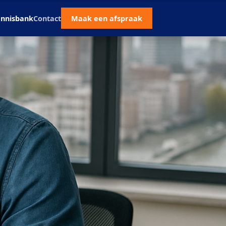
nnisbank
Contact
Maak een afspraak