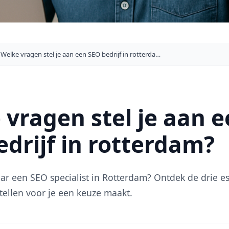
Welke vragen stel je aan een SEO bedrijf in rotterdam?
 vragen stel je aan 
edrijf in rotterdam?
r een SEO specialist in Rotterdam? Ontdek de drie es
stellen voor je een keuze maakt.