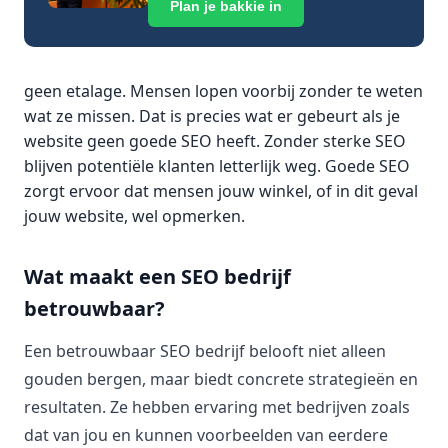
Plan je bakkie in
geen etalage. Mensen lopen voorbij zonder te weten
wat ze missen. Dat is precies wat er gebeurt als je
website geen goede SEO heeft. Zonder sterke SEO
blijven potentiële klanten letterlijk weg. Goede SEO
zorgt ervoor dat mensen jouw winkel, of in dit geval
jouw website, wel opmerken.
Wat maakt een SEO bedrijf
betrouwbaar?
Een betrouwbaar SEO bedrijf belooft niet alleen
gouden bergen, maar biedt concrete strategieën en
resultaten. Ze hebben ervaring met bedrijven zoals
dat van jou en kunnen voorbeelden van eerdere