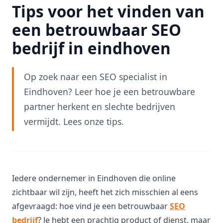
Tips voor het vinden van
een betrouwbaar SEO
bedrijf in eindhoven
Op zoek naar een SEO specialist in
Eindhoven? Leer hoe je een betrouwbare
partner herkent en slechte bedrijven
vermijdt. Lees onze tips.
Iedere ondernemer in Eindhoven die online
zichtbaar wil zijn, heeft het zich misschien al eens
afgevraagd: hoe vind je een betrouwbaar
SEO
bedrijf
? Je hebt een prachtig product of dienst, maar