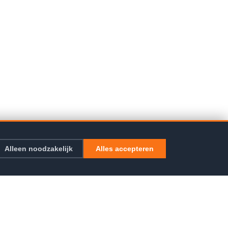
Alleen noodzakelijk
Alles accepteren