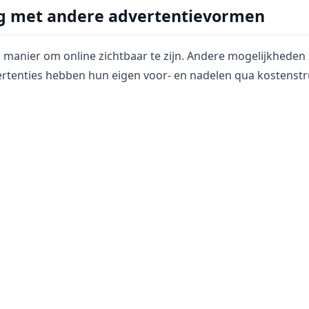
ng met andere advertentievormen
n manier om online zichtbaar te zijn. Andere mogelijkheden
ertenties hebben hun eigen voor- en nadelen qua kostenstr