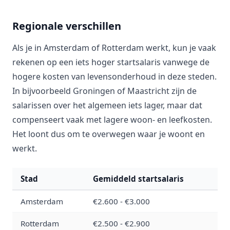
Regionale verschillen
Als je in Amsterdam of Rotterdam werkt, kun je vaak
rekenen op een iets hoger startsalaris vanwege de
hogere kosten van levensonderhoud in deze steden.
In bijvoorbeeld Groningen of Maastricht zijn de
salarissen over het algemeen iets lager, maar dat
compenseert vaak met lagere woon- en leefkosten.
Het loont dus om te overwegen waar je woont en
werkt.
Stad
Gemiddeld startsalaris
Amsterdam
€2.600 - €3.000
Rotterdam
€2.500 - €2.900