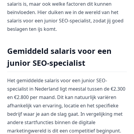
salaris is, maar ook welke factoren dit kunnen
beïnvloeden. Hier duiken we in de wereld van het
salaris voor een junior SEO-specialist, zodat jij goed
beslagen ten ijs komt.
Gemiddeld salaris voor een
junior SEO-specialist
Het gemiddelde salaris voor een junior SEO-
specialist in Nederland ligt meestal tussen de €2.300
en €2.800 per maand. Dit kan natuurlijk variëren
afhankelijk van ervaring, locatie en het specifieke
bedrijf waar je aan de slag gaat. In vergelijking met
andere startfuncties binnen de digitale
marketingwereld is dit een competitief beginpunt.