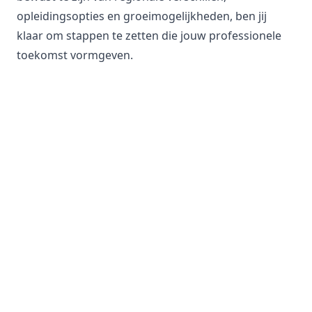
opleidingsopties en groeimogelijkheden, ben jij
klaar om stappen te zetten die jouw professionele
toekomst vormgeven.