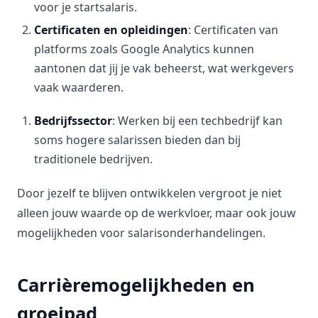
voor je startsalaris.
Certificaten en opleidingen
: Certificaten van
platforms zoals Google Analytics kunnen
aantonen dat jij je vak beheerst, wat werkgevers
vaak waarderen.
Bedrijfssector
: Werken bij een techbedrijf kan
soms hogere salarissen bieden dan bij
traditionele bedrijven.
Door jezelf te blijven ontwikkelen vergroot je niet
alleen jouw waarde op de werkvloer, maar ook jouw
mogelijkheden voor salarisonderhandelingen.
Carrièremogelijkheden en
groeipad