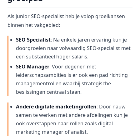
Als junior SEO-specialist heb je volop groeikansen
binnen het vakgebied:
SEO Specialist
: Na enkele jaren ervaring kun je
doorgroeien naar volwaardig SEO-specialist met
een substantieel hoger salaris.
SEO Manager
: Voor degenen met
leiderschapsambities is er ook een pad richting
managementrollen waarbij strategische
beslissingen centraal staan.
Andere digitale marketingrollen
: Door nauw
samen te werken met andere afdelingen kun je
ook overstappen naar rollen zoals digital
marketing manager of analist.