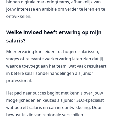
binnen digitale marketingteams, afhankelijk van
jouw interesse en ambitie om verder te leren en te
ontwikkelen.
Welke invloed heeft ervaring op mijn
salaris?
Meer ervaring kan leiden tot hogere salarissen;
stages of relevante werkervaring laten zien dat jij
waarde toevoegt aan het team, wat vaak resulteert
in betere salarisonderhandelingen als junior
professional.
Het pad naar succes begint met kennis over jouw
mogelijkheden en keuzes als junior SEO-specialist
wat betreft salaris en carrièreontwikkeling. Door
bewust te zijn van regionale verschillen,