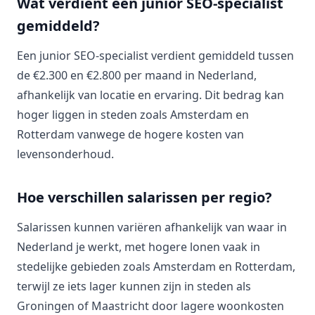
Wat verdient een junior SEO-specialist
gemiddeld?
Een junior SEO-specialist verdient gemiddeld tussen
de €2.300 en €2.800 per maand in Nederland,
afhankelijk van locatie en ervaring. Dit bedrag kan
hoger liggen in steden zoals Amsterdam en
Rotterdam vanwege de hogere kosten van
levensonderhoud.
Hoe verschillen salarissen per regio?
Salarissen kunnen variëren afhankelijk van waar in
Nederland je werkt, met hogere lonen vaak in
stedelijke gebieden zoals Amsterdam en Rotterdam,
terwijl ze iets lager kunnen zijn in steden als
Groningen of Maastricht door lagere woonkosten