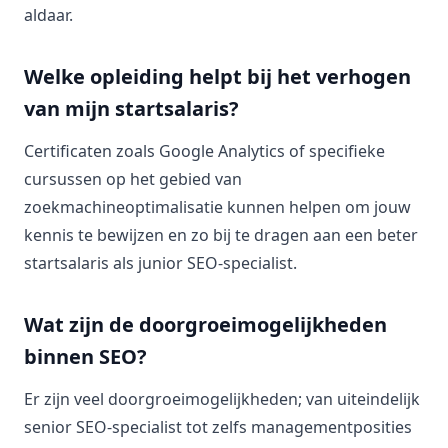
aldaar.
Welke opleiding helpt bij het verhogen
van mijn startsalaris?
Certificaten zoals Google Analytics of specifieke
cursussen op het gebied van
zoekmachineoptimalisatie kunnen helpen om jouw
kennis te bewijzen en zo bij te dragen aan een beter
startsalaris als junior SEO-specialist.
Wat zijn de doorgroeimogelijkheden
binnen SEO?
Er zijn veel doorgroeimogelijkheden; van uiteindelijk
senior SEO-specialist tot zelfs managementposities