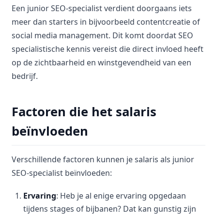
Een junior SEO-specialist verdient doorgaans iets
meer dan starters in bijvoorbeeld contentcreatie of
social media management. Dit komt doordat SEO
specialistische kennis vereist die direct invloed heeft
op de zichtbaarheid en winstgevendheid van een
bedrijf.
Factoren die het salaris
beïnvloeden
Verschillende factoren kunnen je salaris als junior
SEO-specialist beïnvloeden:
Ervaring
: Heb je al enige ervaring opgedaan
tijdens stages of bijbanen? Dat kan gunstig zijn