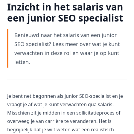
Inzicht in het salaris van
een junior SEO specialist
Benieuwd naar het salaris van een junior
SEO specialist? Lees meer over wat je kunt
verwachten in deze rol en waar je op kunt
letten.
Je bent net begonnen als junior SEO-specialist en je
vraagt je af wat je kunt verwachten qua salaris.
Misschien zit je midden in een sollicitatieproces of
overweeg je van carrière te veranderen. Het is
begrijpelijk dat je wilt weten wat een realistisch