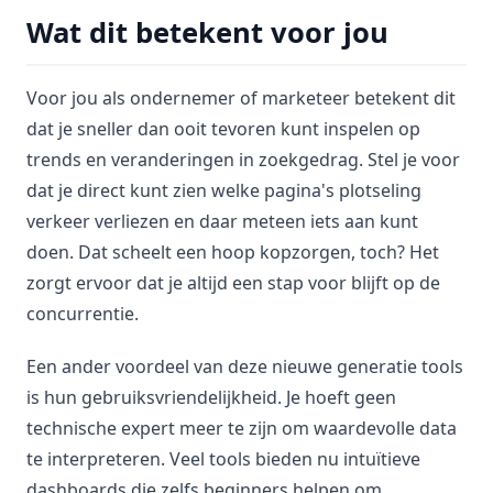
Wat dit betekent voor jou
Voor jou als ondernemer of marketeer betekent dit
dat je sneller dan ooit tevoren kunt inspelen op
trends en veranderingen in zoekgedrag. Stel je voor
dat je direct kunt zien welke pagina's plotseling
verkeer verliezen en daar meteen iets aan kunt
doen. Dat scheelt een hoop kopzorgen, toch? Het
zorgt ervoor dat je altijd een stap voor blijft op de
concurrentie.
Een ander voordeel van deze nieuwe generatie tools
is hun gebruiksvriendelijkheid. Je hoeft geen
technische expert meer te zijn om waardevolle data
te interpreteren. Veel tools bieden nu intuïtieve
dashboards die zelfs beginners helpen om