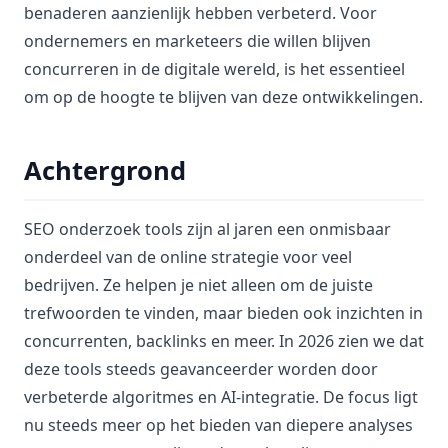
benaderen aanzienlijk hebben verbeterd. Voor
ondernemers en marketeers die willen blijven
concurreren in de digitale wereld, is het essentieel
om op de hoogte te blijven van deze ontwikkelingen.
Achtergrond
SEO onderzoek tools zijn al jaren een onmisbaar
onderdeel van de online strategie voor veel
bedrijven. Ze helpen je niet alleen om de juiste
trefwoorden te vinden, maar bieden ook inzichten in
concurrenten, backlinks en meer. In 2026 zien we dat
deze tools steeds geavanceerder worden door
verbeterde algoritmes en AI-integratie. De focus ligt
nu steeds meer op het bieden van diepere analyses