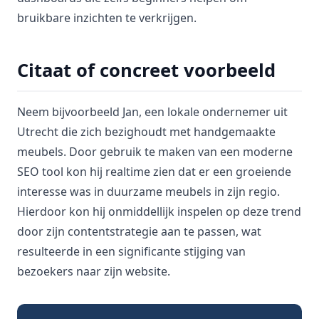
bruikbare inzichten te verkrijgen.
Citaat of concreet voorbeeld
Neem bijvoorbeeld Jan, een lokale ondernemer uit
Utrecht die zich bezighoudt met handgemaakte
meubels. Door gebruik te maken van een moderne
SEO tool kon hij realtime zien dat er een groeiende
interesse was in duurzame meubels in zijn regio.
Hierdoor kon hij onmiddellijk inspelen op deze trend
door zijn contentstrategie aan te passen, wat
resulteerde in een significante stijging van
bezoekers naar zijn website.