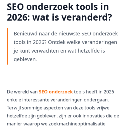
SEO onderzoek tools in
2026: wat is veranderd?
Benieuwd naar de nieuwste SEO onderzoek
tools in 2026? Ontdek welke veranderingen
je kunt verwachten en wat hetzelfde is
gebleven.
De wereld van
SEO onderzoek
tools heeft in 2026
enkele interessante veranderingen ondergaan.
Terwijl sommige aspecten van deze tools vrijwel
hetzelfde zijn gebleven, zijn er ook innovaties die de
manier waarop we zoekmachineoptimalisatie