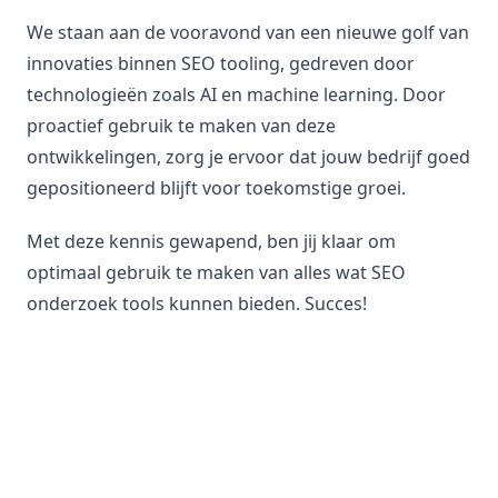
We staan aan de vooravond van een nieuwe golf van
innovaties binnen SEO tooling, gedreven door
technologieën zoals AI en machine learning. Door
proactief gebruik te maken van deze
ontwikkelingen, zorg je ervoor dat jouw bedrijf goed
gepositioneerd blijft voor toekomstige groei.
Met deze kennis gewapend, ben jij klaar om
optimaal gebruik te maken van alles wat SEO
onderzoek tools kunnen bieden. Succes!