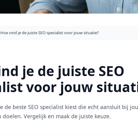
Hoe vind je de juiste SEO specialist voor jouw situatie?
nd je de juiste SEO
list voor jouw situat
 de beste SEO specialist kiest die echt aansluit bij jo
 doelen. Vergelijk en maak de juiste keuze.