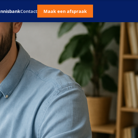
nnisbank
Contact
Maak een afspraak