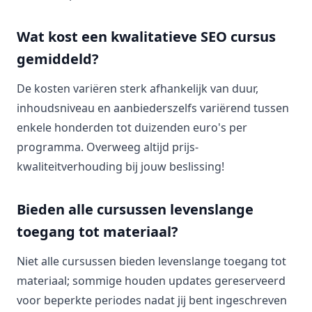
Wat kost een kwalitatieve SEO cursus
gemiddeld?
De kosten variëren sterk afhankelijk van duur,
inhoudsniveau en aanbiederszelfs variërend tussen
enkele honderden tot duizenden euro's per
programma. Overweeg altijd prijs-
kwaliteitverhouding bij jouw beslissing!
Bieden alle cursussen levenslange
toegang tot materiaal?
Niet alle cursussen bieden levenslange toegang tot
materiaal; sommige houden updates gereserveerd
voor beperkte periodes nadat jij bent ingeschreven