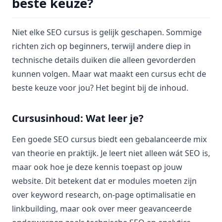
beste keuze?
Niet elke SEO cursus is gelijk geschapen. Sommige
richten zich op beginners, terwijl andere diep in
technische details duiken die alleen gevorderden
kunnen volgen. Maar wat maakt een cursus echt de
beste keuze voor jou? Het begint bij de inhoud.
Cursusinhoud: Wat leer je?
Een goede SEO cursus biedt een gebalanceerde mix
van theorie en praktijk. Je leert niet alleen wát SEO is,
maar ook hoe je deze kennis toepast op jouw
website. Dit betekent dat er modules moeten zijn
over keyword research, on-page optimalisatie en
linkbuilding, maar ook over meer geavanceerde