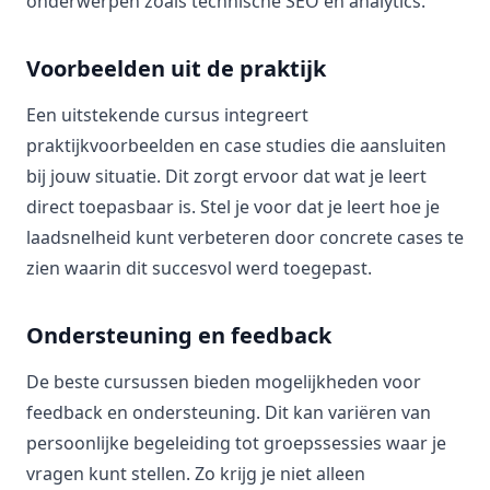
onderwerpen zoals technische SEO en analytics.
Voorbeelden uit de praktijk
Een uitstekende cursus integreert
praktijkvoorbeelden en case studies die aansluiten
bij jouw situatie. Dit zorgt ervoor dat wat je leert
direct toepasbaar is. Stel je voor dat je leert hoe je
laadsnelheid kunt verbeteren door concrete cases te
zien waarin dit succesvol werd toegepast.
Ondersteuning en feedback
De beste cursussen bieden mogelijkheden voor
feedback en ondersteuning. Dit kan variëren van
persoonlijke begeleiding tot groepssessies waar je
vragen kunt stellen. Zo krijg je niet alleen