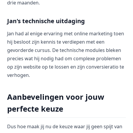
drie maanden.
Jan's technische uitdaging
Jan had al enige ervaring met online marketing toen
hij besloot zijn kennis te verdiepen met een
gevorderde cursus. De technische modules bleken
precies wat hij nodig had om complexe problemen
op zijn website op te lossen en zijn conversieratio te
verhogen.
Aanbevelingen voor jouw
perfecte keuze
Dus hoe maak jij nu de keuze waar jij geen spijt van