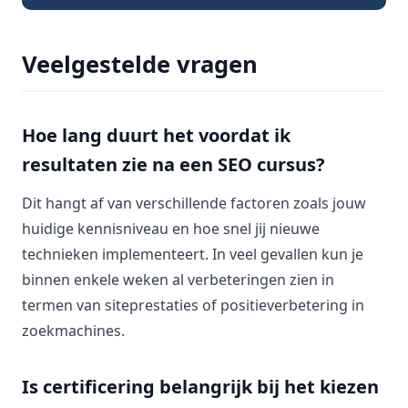
Veelgestelde vragen
Hoe lang duurt het voordat ik
resultaten zie na een SEO cursus?
Dit hangt af van verschillende factoren zoals jouw
huidige kennisniveau en hoe snel jij nieuwe
technieken implementeert. In veel gevallen kun je
binnen enkele weken al verbeteringen zien in
termen van siteprestaties of positieverbetering in
zoekmachines.
Is certificering belangrijk bij het kiezen