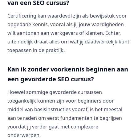
van een SEO cursus?
Certificering kan waardevol zijn als bewijsstuk voor
opgedane kennis, vooral als jij jouw vaardigheden
wilt aantonen aan werkgevers of klanten. Echter,
uiteindelijk draait alles om wat jij daadwerkelijk kunt
toepassen in de praktijk.
Kan ik zonder voorkennis beginnen aan
een gevorderde SEO cursus?
Hoewel sommige gevorderde cursussen
toegankelijk kunnen zijn voor beginners door
middel van basisinstructies vooraf, is het meestal
aan te raden om eerst fundamenten te begrijpen
voordat jij verder gaat met complexere
onderwerpen.