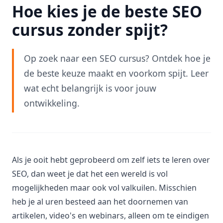
Hoe kies je de beste SEO
cursus zonder spijt?
Op zoek naar een SEO cursus? Ontdek hoe je
de beste keuze maakt en voorkom spijt. Leer
wat echt belangrijk is voor jouw
ontwikkeling.
Als je ooit hebt geprobeerd om zelf iets te leren over
SEO, dan weet je dat het een wereld is vol
mogelijkheden maar ook vol valkuilen. Misschien
heb je al uren besteed aan het doornemen van
artikelen, video's en webinars, alleen om te eindigen