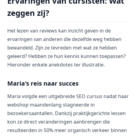
Ervaringen van cursisten: Wat
zeggen zij?
Het lezen van reviews kan inzicht geven in de
ervaringen van anderen die dezelfde weg hebben
bewandeld. Zijn ze tevreden met wat ze hebben
geleerd? Hebben ze hun kennis kunnen toepassen?
Hieronder enkele anekdotes ter illustratie.
Maria's reis naar succes
Maria volgde een uitgebreide SEO cursus nadat haar
webshop maandenlang stagneerde in
bezoekersaantallen. Dankzij praktijkgerichte lessen
kon ze direct veranderingen aanbrengen die
resulteerden in 50% meer organisch verkeer binnen