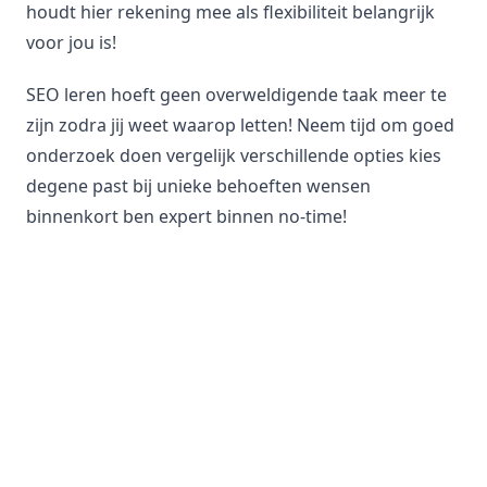
houdt hier rekening mee als flexibiliteit belangrijk
voor jou is!
SEO leren hoeft geen overweldigende taak meer te
zijn zodra jij weet waarop letten! Neem tijd om goed
onderzoek doen vergelijk verschillende opties kies
degene past bij unieke behoeften wensen
binnenkort ben expert binnen no-time!