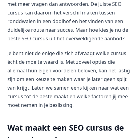
met meer vragen dan antwoorden. De juiste SEO
cursus kan daarom het verschil maken tussen
ronddwalen in een doolhof en het vinden van een
duidelijke route naar succes. Maar hoe kies je nu de
beste SEO cursus uit het overweldigende aanbod?
Je bent niet de enige die zich afvraagt welke cursus
écht de moeite waard is. Met zoveel opties die
allemaal hun eigen voordelen beloven, kan het lastig
zijn om een keuze te maken waar je later geen spijt
van krijgt. Laten we samen eens kijken naar wat een
cursus tot de beste maakt en welke factoren jij mee
moet nemen in je beslissing.
Wat maakt een SEO cursus de